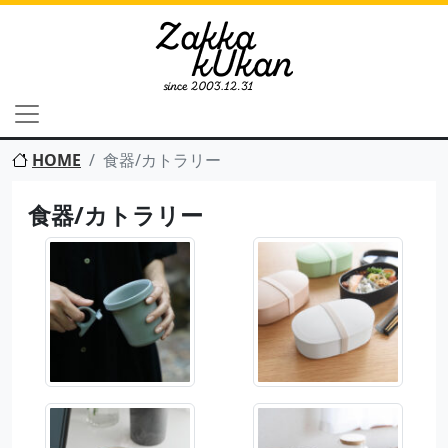
HOME
食器/カトラリー
食器/カトラリー