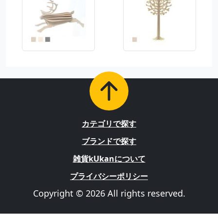
カテゴリで探す
ブランドで探す
雑貨kUkanについて
プライバシーポリシー
Copyright © 2026 All rights reserved.