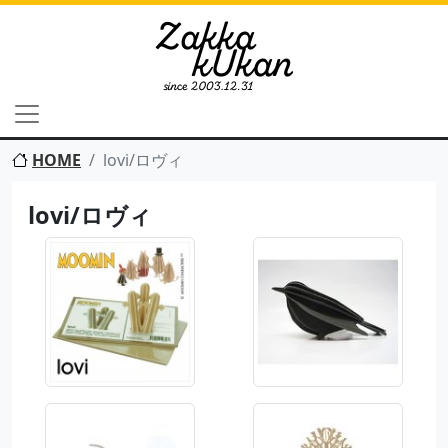
HOME
lovi/ロヴィ
lovi/ロヴィ