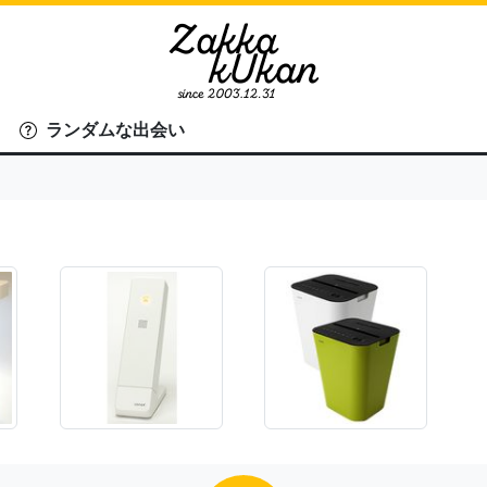
ランダムな出会い