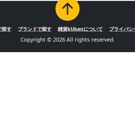
で探す
ブランドで探す
雑貨kUkanについて
プライバシ
Copyright © 2026 All rights reserved.