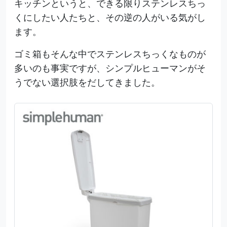
キッチンというと、できる限りステンレスちっ
くにしたい人たちと、その逆の人がいる気がし
ます。
ゴミ箱もそんな中でステンレスちっくなものが
多いのも事実ですが、シンプルヒューマンがそ
うでない選択肢をだしてきました。