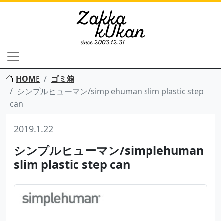
HOME
ゴミ箱
シンプルヒューマン/simplehuman slim plastic step
can
2019.1.22
シンプルヒューマン/simplehuman
slim plastic step can