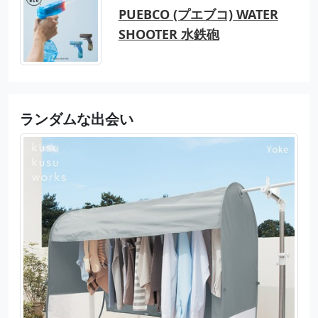
PUEBCO (プエブコ) WATER
SHOOTER 水鉄砲
ランダムな出会い