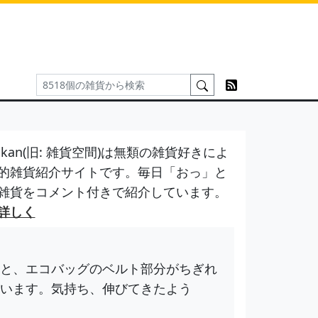
kan(旧: 雑貨空間)は無類の雑貨好きによ
的雑貨紹介サイトです。毎日「おっ」と
雑貨をコメント付きで紹介しています。
詳しく
と、エコバッグのベルト部分がちぎれ
います。気持ち、伸びてきたよう