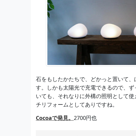
石をもしたかたちで、どかっと置いて、
す。しかも太陽光で充電できるので、ず
いても、それなりに外構の照明として使
チリフォームとしてありですね。
Cocoaで発見。
2700円也