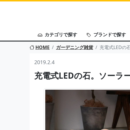
カテゴリで探す
ブランドで探す
HOME
ガーデニング雑貨
充電式LEDの
2019.2.4
充電式LEDの石。ソーラ