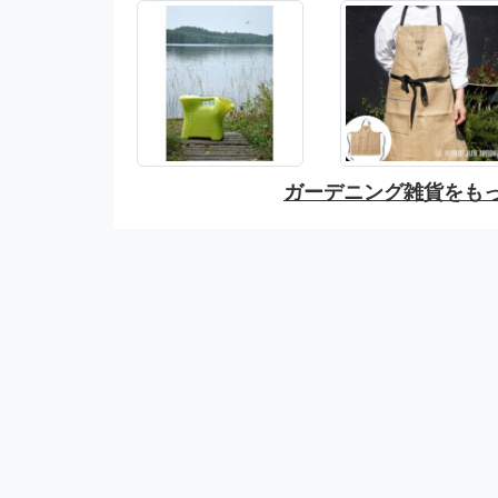
ガーデニング雑貨をも