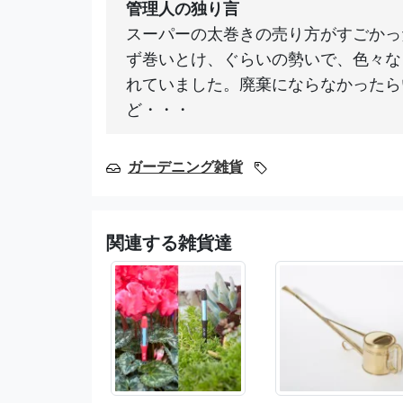
管理人の独り言
スーパーの太巻きの売り方がすごかっ
ず巻いとけ、ぐらいの勢いで、色々な
れていました。廃棄にならなかったら
ど・・・
ガーデニング雑貨
関連する雑貨達