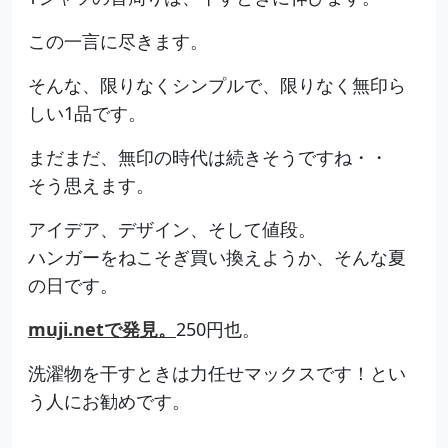
この一言に尽きます。
そんな、限りなくシンプルで、限りなく無印ら
しい1品です。
まだまだ、無印の時代は続きそうですね・・
そう思えます。
アイデア、デザイン、そして値段。
ハンガーをねこそぎ買い換えようか、そんな夏
の日です。
muji.netで発見。
250円也。
洗濯物を干すときは力任せマックスです！とい
う人にお勧めです。