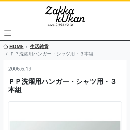
HOME
生活雑貨
ＰＰ洗濯用ハンガー・シャツ用・３本組
2006.6.19
ＰＰ洗濯用ハンガー・シャツ用・３
本組