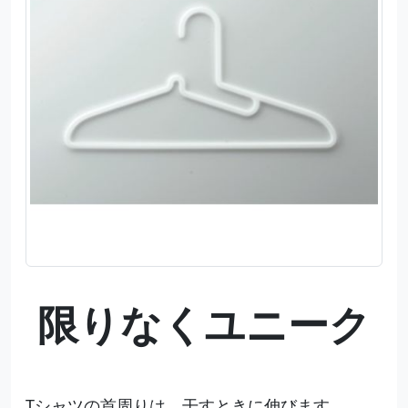
限りなくユニーク
Tシャツの首周りは、干すときに伸びます。