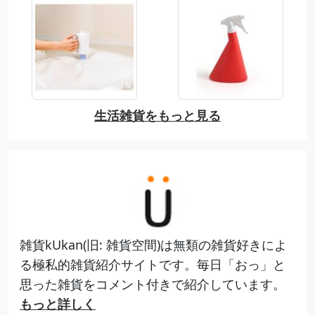
生活雑貨をもっと見る
雑貨kUkan(旧: 雑貨空間)は無類の雑貨好きによ
る極私的雑貨紹介サイトです。毎日「おっ」と
思った雑貨をコメント付きで紹介しています。
もっと詳しく