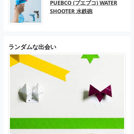
PUEBCO (プエブコ) WATER
SHOOTER 水鉄砲
ランダムな出会い