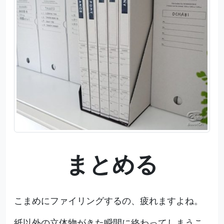
まとめる
こまめにファイリングするの、疲れますよね。
紙以外の立体物がきた瞬間に終わってしまうこ