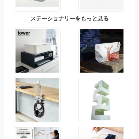
ステーショナリーをもっと見る