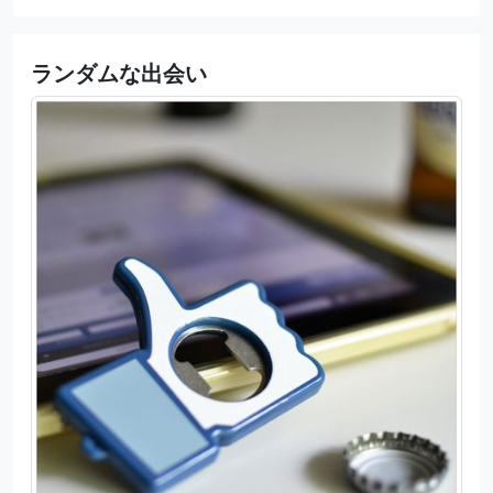
ランダムな出会い