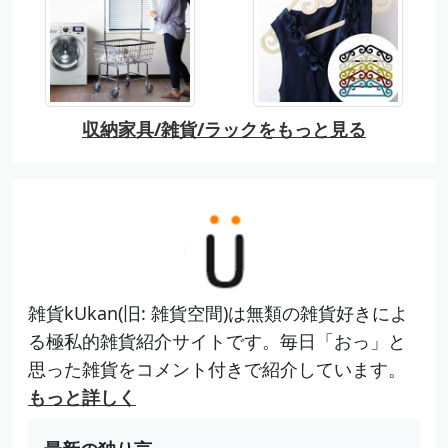
収納家具/雑貨/ラックをもっと見る
雑貨kUkan(旧: 雑貨空間)は無類の雑貨好きによ
る極私的雑貨紹介サイトです。毎日「おっ」と
思った雑貨をコメント付きで紹介しています。
もっと詳しく