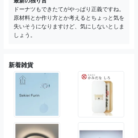
最新の独り言
ドーナツもできたてがやっぱり正義ですね。
原材料とか作り方とか考えるとちょっと気を
失いそうになりますけど、気にしないとしま
しょう。
新着雑貨