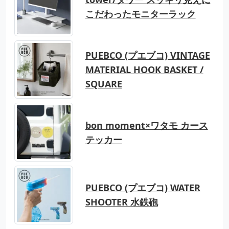
こだわったモニターラック
PUEBCO (プエブコ) VINTAGE
MATERIAL HOOK BASKET /
SQUARE
bon moment×ワタモ カース
テッカー
PUEBCO (プエブコ) WATER
SHOOTER 水鉄砲