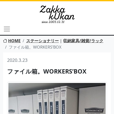
HOME
ステーショナリー
|
収納家具/雑貨/ラック
ファイル箱。WORKERS’BOX
2020.3.23
ファイル箱。WORKERS’BOX