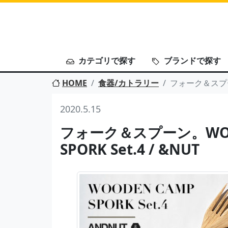
カテゴリで探す
ブランドで探す
HOME
食器/カトラリー
フォーク＆スプーン。
2020.5.15
フォーク＆スプーン。WOO
SPORK Set.4 / &NUT