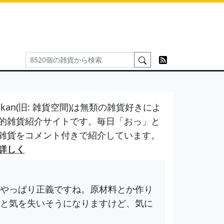
kan(旧: 雑貨空間)は無類の雑貨好きによ
的雑貨紹介サイトです。毎日「おっ」と
雑貨をコメント付きで紹介しています。
詳しく
やっぱり正義ですね。原材料とか作り
と気を失いそうになりますけど、気に