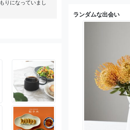
もりになっていまし
ランダムな出会い