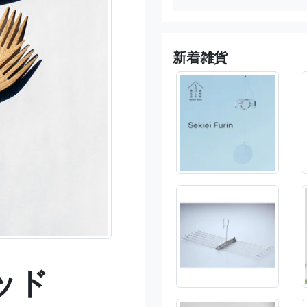
新着雑貨
ッド