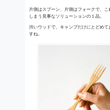
片側はスプーン、片側はフォークで、こ
しまう見事なソリューションの１品。
渋いウッドで、キャンプだけにとどめて
すね。