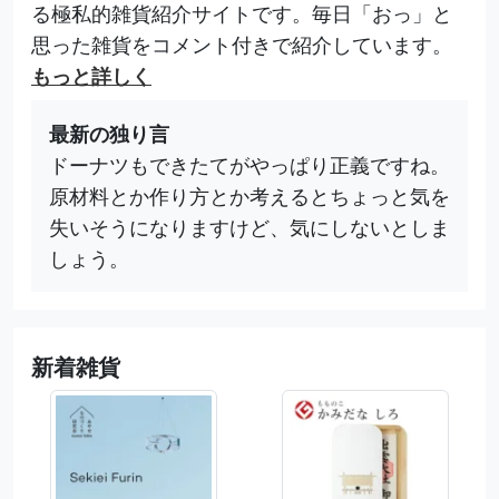
る極私的雑貨紹介サイトです。毎日「おっ」と
思った雑貨をコメント付きで紹介しています。
もっと詳しく
最新の独り言
ドーナツもできたてがやっぱり正義ですね。
原材料とか作り方とか考えるとちょっと気を
失いそうになりますけど、気にしないとしま
しょう。
新着雑貨