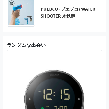
PUEBCO (プエブコ) WATER
SHOOTER 水鉄砲
ランダムな出会い