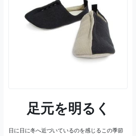
足元を明るく
日に日に冬へ近づいているのを感じるこの季節