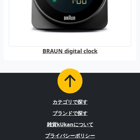
BRAUN digital clock
カテゴリで探す
ブランドで探す
雑貨kUkanについて
プライバシーポリシー