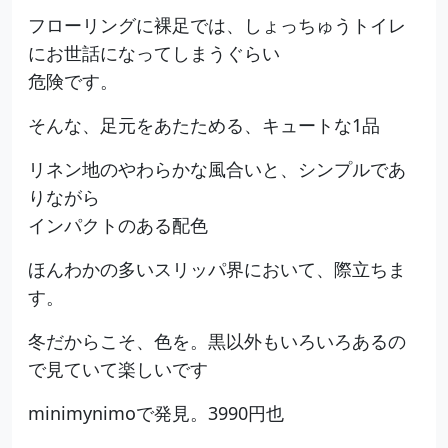
フローリングに裸足では、しょっちゅうトイレ
にお世話になってしまうぐらい
危険です。
そんな、足元をあたためる、キュートな1品
リネン地のやわらかな風合いと、シンプルであ
りながら
インパクトのある配色
ほんわかの多いスリッパ界において、際立ちま
す。
冬だからこそ、色を。黒以外もいろいろあるの
で見ていて楽しいです
minimynimoで発見。3990円也