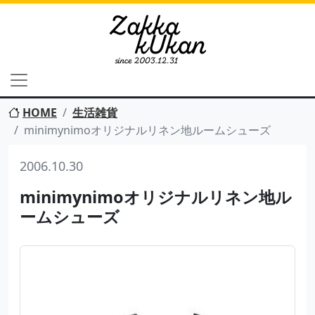
HOME
生活雑貨
minimynimoオリジナルリネン地ルームシューズ
2006.10.30
minimynimoオリジナルリネン地ル
ームシューズ