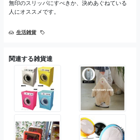
無印のスリッパにすべきか、決めあぐねている
人にオススメです。
生活雑貨
関連する雑貨達