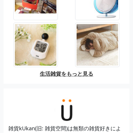
生活雑貨をもっと見る
雑貨kUkan(旧: 雑貨空間)は無類の雑貨好きによ