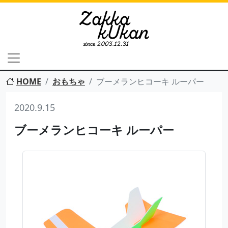
HOME
おもちゃ
ブーメランヒコーキ ルーパー
2020.9.15
ブーメランヒコーキ ルーパー