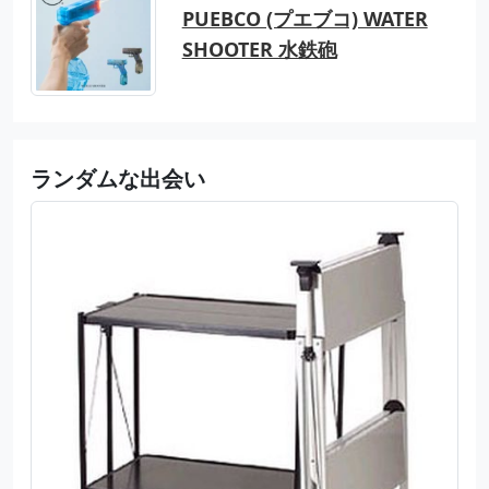
PUEBCO (プエブコ) WATER
SHOOTER 水鉄砲
ランダムな出会い