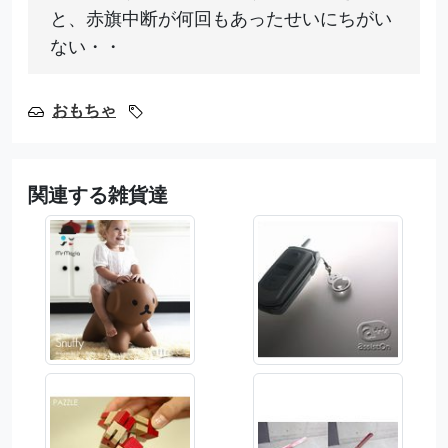
と、赤旗中断が何回もあったせいにちがい
ない・・
おもちゃ
関連する雑貨達