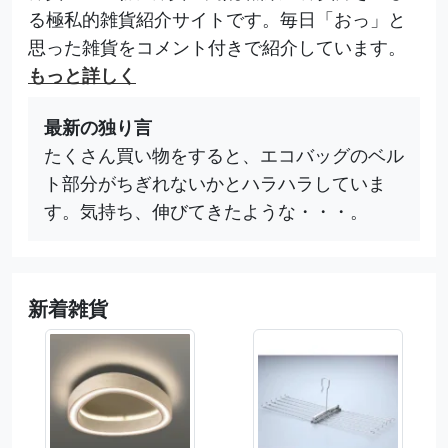
る極私的雑貨紹介サイトです。毎日「おっ」と
思った雑貨をコメント付きで紹介しています。
もっと詳しく
最新の独り言
たくさん買い物をすると、エコバッグのベル
ト部分がちぎれないかとハラハラしていま
す。気持ち、伸びてきたような・・・。
新着雑貨