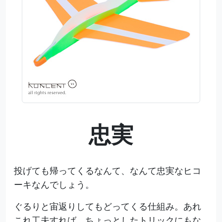
忠実
投げても帰ってくるなんて、なんて忠実なヒコ
ーキなんでしょう。
ぐるりと宙返りしてもどってくる仕組み。あれ
これ工夫すれば、ちょっとしたトリックにもな