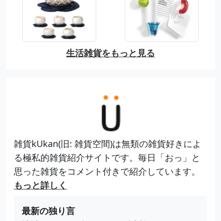
生活雑貨をもっと見る
雑貨kUkan(旧: 雑貨空間)は無類の雑貨好きによ
る極私的雑貨紹介サイトです。毎日「おっ」と
思った雑貨をコメント付きで紹介しています。
もっと詳しく
最新の独り言