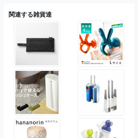
関連する雑貨達