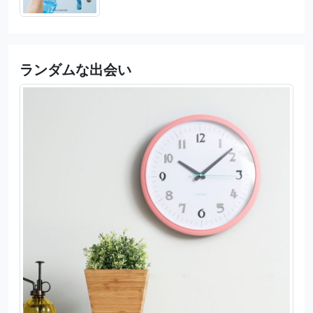
ランダムな出会い