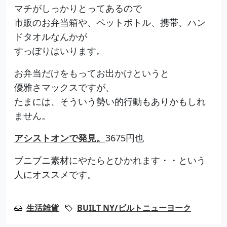
マチがしっかりとってあるので
市販のお弁当箱や、ペットボトル、携帯、ハン
ドタオルなんかが
すっぽりはいります。
お弁当だけをもってお出かけというと
優雅さマックスですが、
たまには、そういう勢い的行動もありかもしれ
ません。
アシストオンで発見。
3675円也
ブニブニ素材にやたらとひかれます・・という
人にオススメです。
生活雑貨
BUILT NY/ビルトニューヨーク