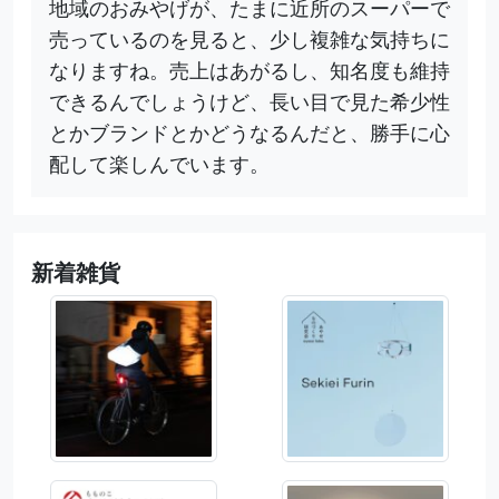
地域のおみやげが、たまに近所のスーパーで
売っているのを見ると、少し複雑な気持ちに
なりますね。売上はあがるし、知名度も維持
できるんでしょうけど、長い目で見た希少性
とかブランドとかどうなるんだと、勝手に心
配して楽しんでいます。
新着雑貨