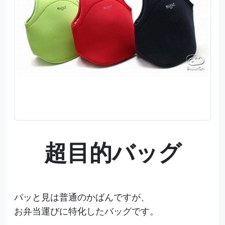
超目的バッグ
パッと見は普通のかばんですが、
お弁当運びに特化したバッグです。