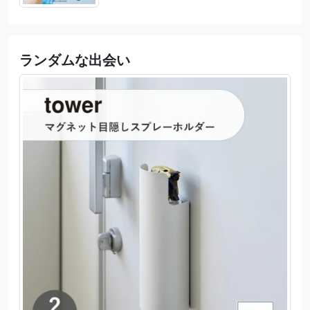
ランダムな出会い