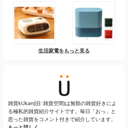
生活家電をもっと見る
雑貨kUkan(旧: 雑貨空間)は無類の雑貨好きによ
る極私的雑貨紹介サイトです。毎日「おっ」と
思った雑貨をコメント付きで紹介しています。
もっと詳しく