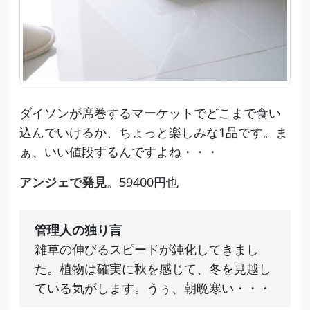
ダイソンが席巻するマーケットでどこまで食い
込んでいけるか、ちょっと楽しみな1品です。ま
ぁ、いい値段するんですよね・・・
アンジェで発見
。59400円也
管理人の独り言
雑草の伸びるスピードが鈍化してきまし
た。植物は確実に秋を感じて、冬を見越し
ている気がします。うぅ、朝晩寒い・・・