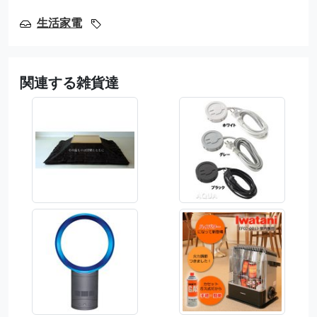
生活家電
関連する雑貨達