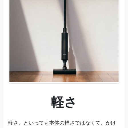
軽さ
軽さ、といっても本体の軽さではなくて、かけ