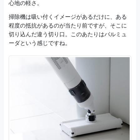
心地の軽さ。
掃除機は吸い付くイメージがあるだけに、ある
程度の抵抗があるのが当たり前ですが、そこに
切り込んだ違う切り口。このあたりはバルミュ
ーダという感じですね。