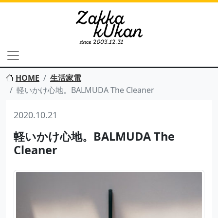
HOME
生活家電
軽いかけ心地。BALMUDA The Cleaner
2020.10.21
軽いかけ心地。BALMUDA The
Cleaner