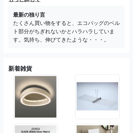
最新の独り言
たくさん買い物をすると、エコバッグのベル
ト部分がちぎれないかとハラハラしていま
す。気持ち、伸びてきたような・・・。
新着雑貨