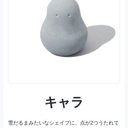
キャラ
雪だるまみたいなシェイプに、点が2つうたれて