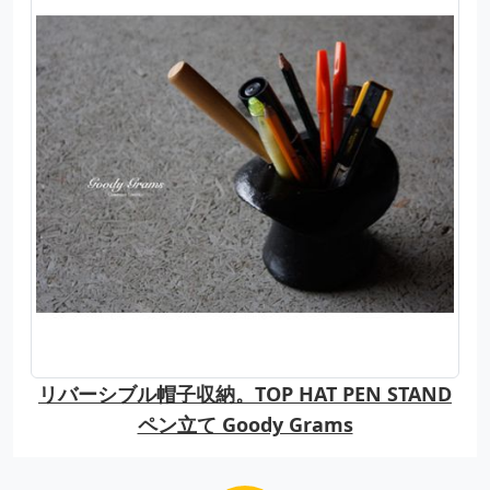
リバーシブル帽子収納。TOP HAT PEN STAND
ペン立て Goody Grams