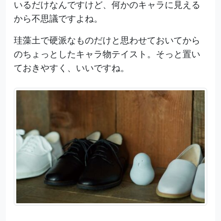
いるだけなんですけど、何かのキャラに見える
から不思議ですよね。
珪藻土で硬派なものだけと思わせておいてから
のちょっとしたキャラ物テイスト。そっと置い
ておきやすく、いいですね。