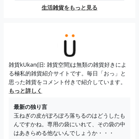
生活雑貨をもっと見る
雑貨kUkan(旧: 雑貨空間)は無類の雑貨好きによ
る極私的雑貨紹介サイトです。毎日「おっ」と
思った雑貨をコメント付きで紹介しています。
もっと詳しく
最新の独り言
玉ねぎの皮がぽろぽろ落ちるのはどうしたも
んですかね。専用の袋にいれて、その袋の中
はあきらめる他ないんでしょうか・・・