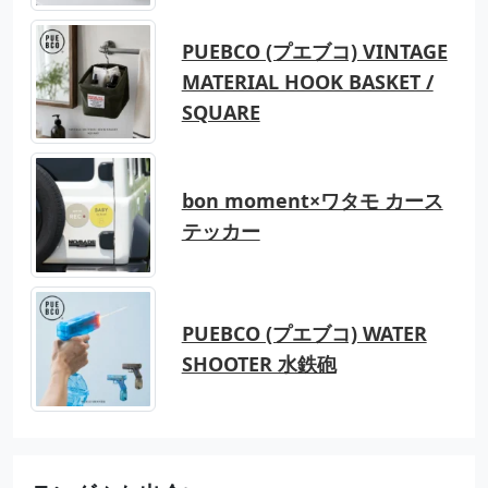
PUEBCO (プエブコ) VINTAGE
MATERIAL HOOK BASKET /
SQUARE
bon moment×ワタモ カース
テッカー
PUEBCO (プエブコ) WATER
SHOOTER 水鉄砲