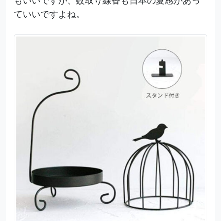
ていいですよね。