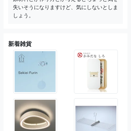
失いそうになりますけど、気にしないとしま
しょう。
新着雑貨