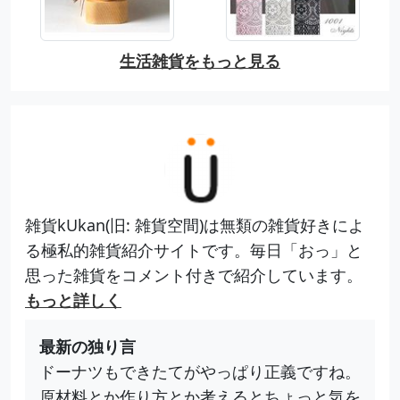
生活雑貨をもっと見る
雑貨kUkan(旧: 雑貨空間)は無類の雑貨好きによ
る極私的雑貨紹介サイトです。毎日「おっ」と
思った雑貨をコメント付きで紹介しています。
もっと詳しく
最新の独り言
ドーナツもできたてがやっぱり正義ですね。
原材料とか作り方とか考えるとちょっと気を