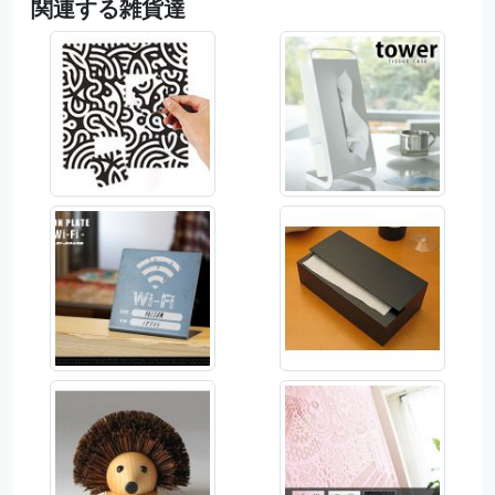
関連する雑貨達