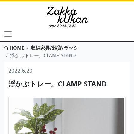
HOME
収納家具/雑貨/ラック
浮かぶトレー。CLAMP STAND
2022.6.20
浮かぶトレー。CLAMP STAND