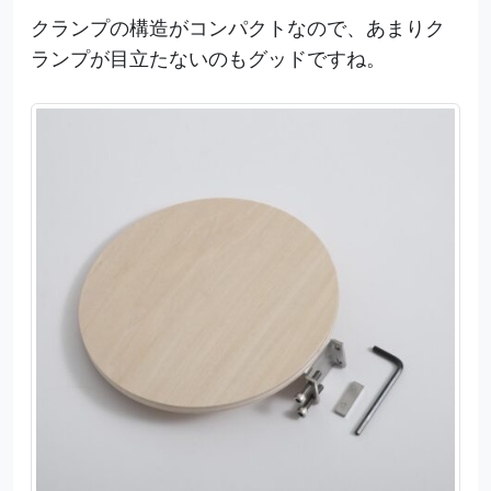
クランプの構造がコンパクトなので、あまりク
ランプが目立たないのもグッドですね。