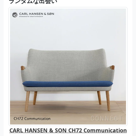
ランダムな出会い
CARL HANSEN & SON CH72 Communication