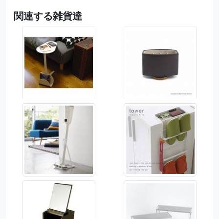
関連する雑貨達