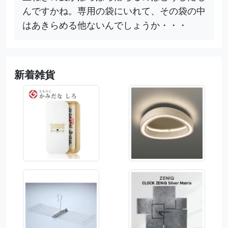
んですかね。専用の袋にいれて、その袋の中
はあきらめる他ないんでしょうか・・・
新着雑貨