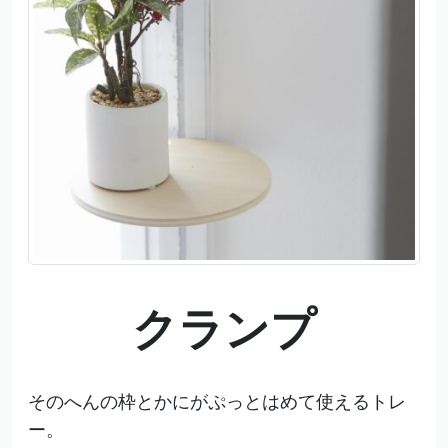
クランプ
そのへんの枠とかにがぷっとはめて使えるトレ
ー。