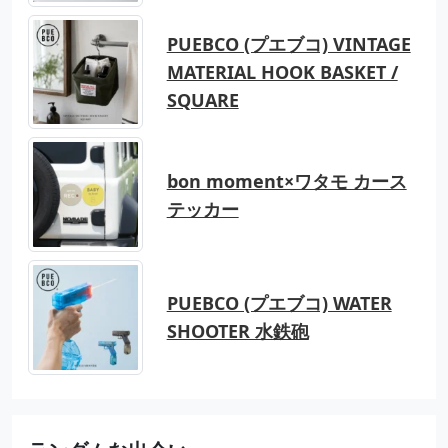
PUEBCO (プエブコ) VINTAGE
MATERIAL HOOK BASKET /
SQUARE
bon moment×ワタモ カース
テッカー
PUEBCO (プエブコ) WATER
SHOOTER 水鉄砲