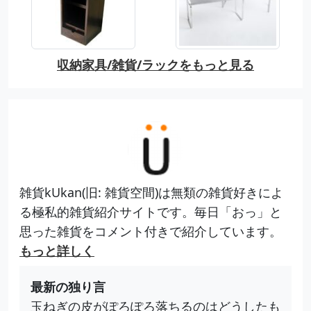
収納家具/雑貨/ラックをもっと見る
雑貨kUkan(旧: 雑貨空間)は無類の雑貨好きによ
る極私的雑貨紹介サイトです。毎日「おっ」と
思った雑貨をコメント付きで紹介しています。
もっと詳しく
最新の独り言
玉ねぎの皮がぽろぽろ落ちるのはどうしたも