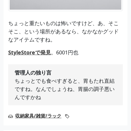
ちょっと重たいものは怖いですけど、あ、そこ
そこ、という場所があるなら、なかなかグッド
なアイテムですね。
StyleStoreで発見
。6001円也
管理人の独り言
ちょっとでも食べすぎると、胃もたれ直結
ですね。なんでしょうね、胃腸の調子悪い
んですかね
収納家具/雑貨/ラック