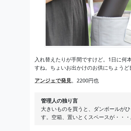
入れ替えたりが手間ですけど。1日に何
すね。ちょいお出かけのお供にちょうど
アンジェで発見
。2200円也
管理人の独り言
大きいものを買うと、ダンボールがひ
す。空箱、置いとくスペースが・・・