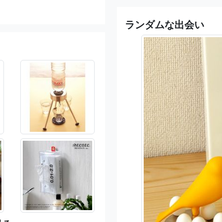
ランダムな出会い