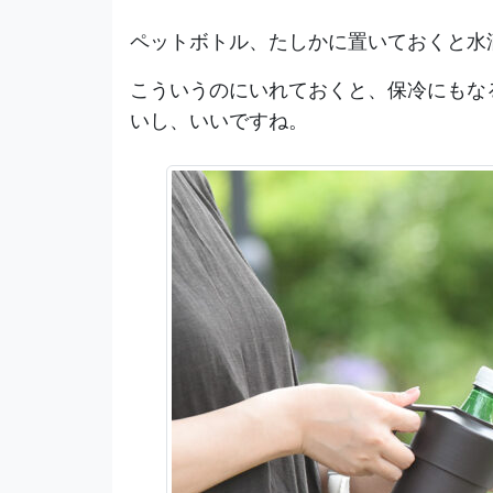
ペットボトル、たしかに置いておくと水
こういうのにいれておくと、保冷にもな
いし、いいですね。