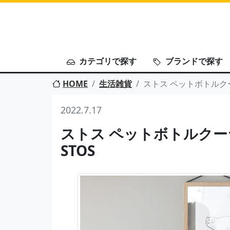
カテゴリで探す
ブランドで探す
HOME
生活雑貨
ストス ペットボトルク
2022.7.17
ストス ペットボトルク
STOS