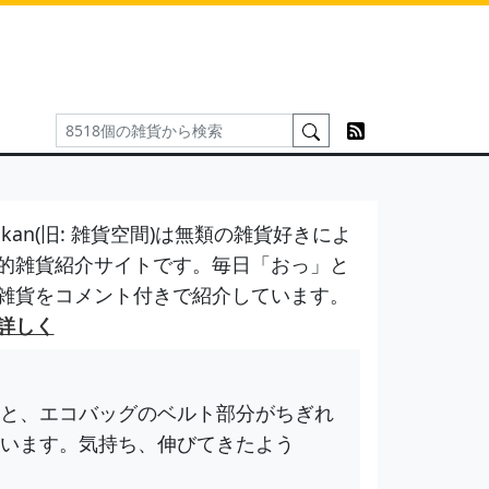
kan(旧: 雑貨空間)は無類の雑貨好きによ
的雑貨紹介サイトです。毎日「おっ」と
雑貨をコメント付きで紹介しています。
詳しく
と、エコバッグのベルト部分がちぎれ
います。気持ち、伸びてきたよう