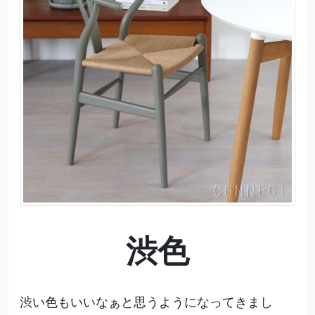
渋色
渋い色もいいなぁと思うようになってきまし