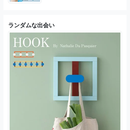
ランダムな出会い