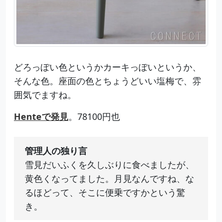
どろっぽい色というかカーキっぽいというか、
そんな色。座面の色とちょうどいい塩梅で、雰
囲気でますね。
Henteで発見
。78100円也
管理人の独り言
雪見だいふくを久しぶりに食べましたが、
黄色くなってました。月見なんですね、な
るほどって、そこに便乗ですかという驚
き。