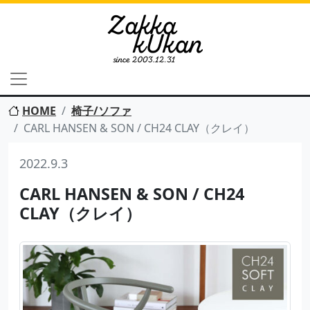
HOME
椅子/ソファ
CARL HANSEN & SON / CH24 CLAY（クレイ）
2022.9.3
CARL HANSEN & SON / CH24
CLAY（クレイ）