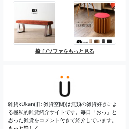
椅子/ソファをもっと見る
雑貨kUkan(旧: 雑貨空間)は無類の雑貨好きによ
る極私的雑貨紹介サイトです。毎日「おっ」と
思った雑貨をコメント付きで紹介しています。
もっと詳しく