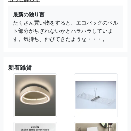
最新の独り言
たくさん買い物をすると、エコバッグのベル
ト部分がちぎれないかとハラハラしていま
す。気持ち、伸びてきたような・・・。
新着雑貨