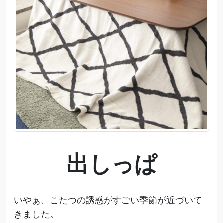
出しっぱ
いやぁ、こたつの誘惑がすごい季節が近づいて
きました。