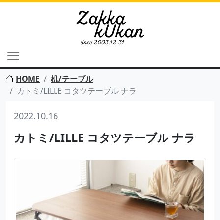
HOME
机/テーブル
カトミ/LILLE コタツテーブル ナラ
2022.10.16
カトミ/LILLE コタツテーブル ナラ