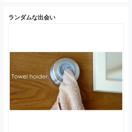
ランダムな出会い