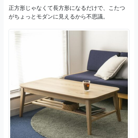
正方形じゃなくて長方形になるだけで、こたつ
がちょっとモダンに見えるから不思議。