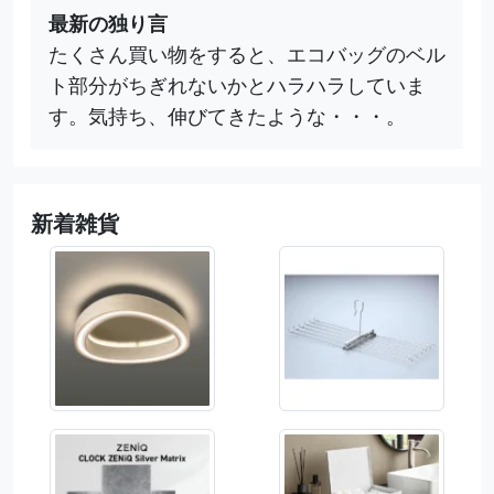
最新の独り言
たくさん買い物をすると、エコバッグのベル
ト部分がちぎれないかとハラハラしていま
す。気持ち、伸びてきたような・・・。
新着雑貨