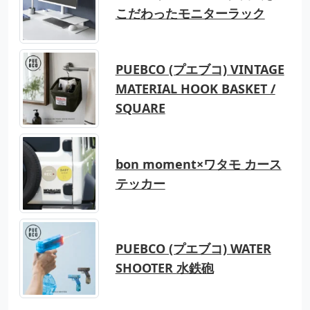
こだわったモニターラック
PUEBCO (プエブコ) VINTAGE
MATERIAL HOOK BASKET /
SQUARE
bon moment×ワタモ カース
テッカー
PUEBCO (プエブコ) WATER
SHOOTER 水鉄砲