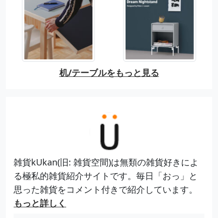
机/テーブルをもっと見る
雑貨kUkan(旧: 雑貨空間)は無類の雑貨好きによ
る極私的雑貨紹介サイトです。毎日「おっ」と
思った雑貨をコメント付きで紹介しています。
もっと詳しく