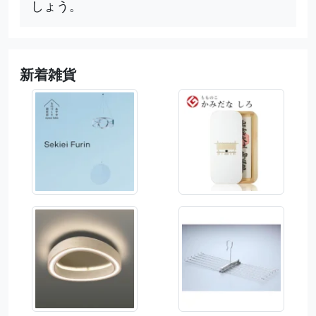
しょう。
新着雑貨