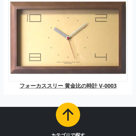
フォーカススリー 黄金比の時計 V-0003
カテゴリで探す