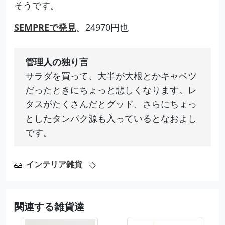
そうです。
SEMPREで発見
。24970円也
管理人の独り言
サラダを買って、大半が大根とかキャベツ
だったときにちょっと悲しくなります。レ
タスがたくさんだとグッド、さらにちょっ
としたタンパク源も入っているとなおよし
です。
インテリア雑貨
関連する雑貨達