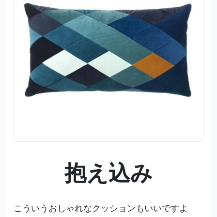
抱え込み
こういうおしゃれなクッションもいいですよ