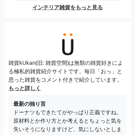
インテリア雑貨をもっと見る
雑貨kUkan(旧: 雑貨空間)は無類の雑貨好きによ
る極私的雑貨紹介サイトです。毎日「おっ」と
思った雑貨をコメント付きで紹介しています。
もっと詳しく
最新の独り言
ドーナツもできたてがやっぱり正義ですね。
原材料とか作り方とか考えるとちょっと気を
失いそうになりますけど、気にしないとしま