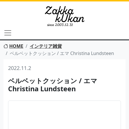
HOME
インテリア雑貨
ベルベットクッション / エマ Christina Lundsteen
2022.11.2
ベルベットクッション / エマ
Christina Lundsteen