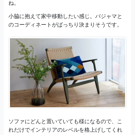
ね。
小脇に抱えて家中移動したい感じ。パジャマと
のコーディネートがばっちり決まりそうです。
ソファにどんと置いていても様になるので、こ
れだけでインテリアのレベルを格上げしてくれ