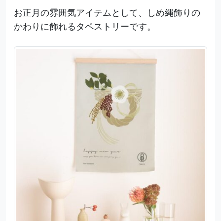
お正月の雰囲気アイテムとして、しめ縄飾りの
かわりに飾れるタペストリーです。