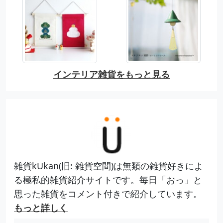
インテリア雑貨をもっと見る
雑貨kUkan(旧: 雑貨空間)は無類の雑貨好きによ
る極私的雑貨紹介サイトです。毎日「おっ」と
思った雑貨をコメント付きで紹介しています。
もっと詳しく