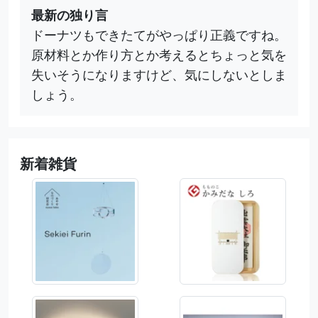
最新の独り言
ドーナツもできたてがやっぱり正義ですね。
原材料とか作り方とか考えるとちょっと気を
失いそうになりますけど、気にしないとしま
しょう。
新着雑貨