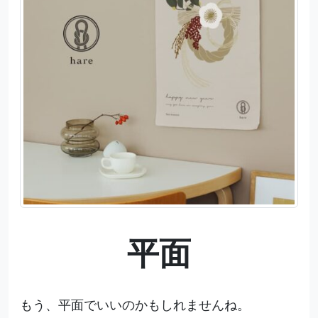
平面
もう、平面でいいのかもしれませんね。