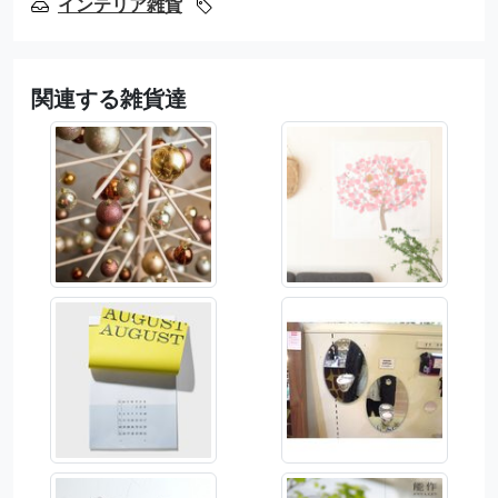
インテリア雑貨
関連する雑貨達