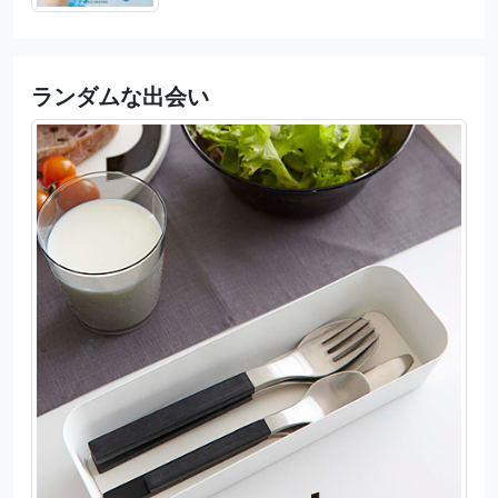
ランダムな出会い