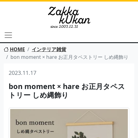
HOME
インテリア雑貨
bon moment × hare お正月タペストリー しめ縄飾り
2023.11.17
bon moment × hare お正月タペス
トリー しめ縄飾り