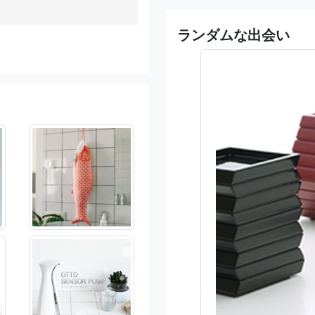
ランダムな出会い