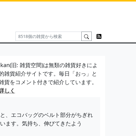
kan(旧: 雑貨空間)は無類の雑貨好きによ
的雑貨紹介サイトです。毎日「おっ」と
雑貨をコメント付きで紹介しています。
詳しく
と、エコバッグのベルト部分がちぎれ
います。気持ち、伸びてきたよう