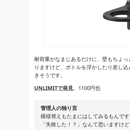
耐荷重がなまじあるだけに、壁もちょっ
りますけど、ボトルを浮かしたり差し込
きそうです。
UNLIMITで発見
。1100円也
管理人の独り言
模様替えもたまにはしてみるもんです
「失敗した！？」なんて思いますけど