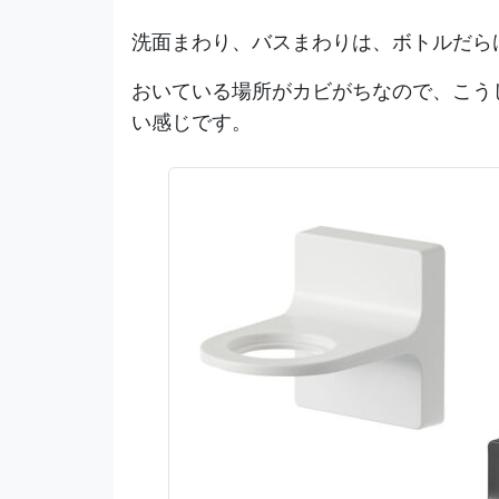
洗面まわり、バスまわりは、ボトルだら
おいている場所がカビがちなので、こう
い感じです。