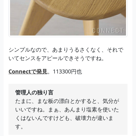
シンプルなので、あまりうるさくなく、それで
いてセンスをアピールできそうですね。
Connectで発見
。113300円也
管理人の独り言
たまに、まな板の漂白とかすると、気分が
いいですね。まぁ、あんまり塩素を使いた
くはないんですけども、破壊力が違いま
す。