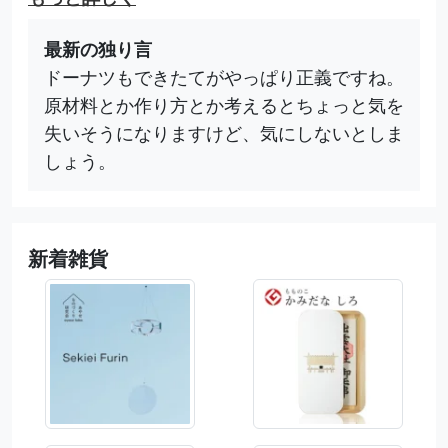
最新の独り言
ドーナツもできたてがやっぱり正義ですね。
原材料とか作り方とか考えるとちょっと気を
失いそうになりますけど、気にしないとしま
しょう。
新着雑貨