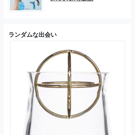
ランダムな出会い