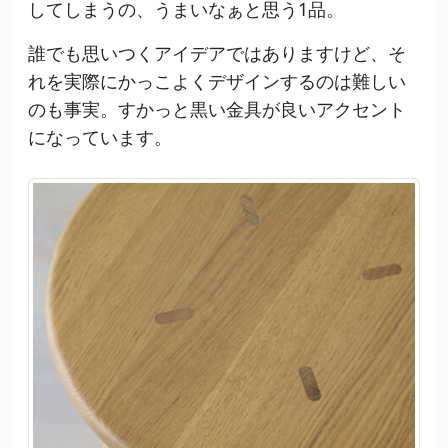
してしまうの、うまいなぁと思う1品。
誰でも思いつくアイデアではありますけど、そ
れを実際にかっこよくデザインするのは難しい
のも事実。すかっと黒い金具が良いアクセント
になっています。