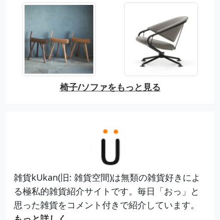
椅子/ソファをもっと見る
雑貨kUkan(旧: 雑貨空間)は無類の雑貨好きによ
る極私的雑貨紹介サイトです。毎日「おっ」と
思った雑貨をコメント付きで紹介しています。
もっと詳しく