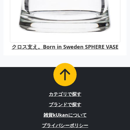
クロス支え。Born in Sweden SPHERE VASE
カテゴリで探す
ブランドで探す
雑貨kUkanについて
プライバシーポリシー