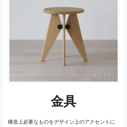
金具
構造上必要なものをデザイン上のアクセントに