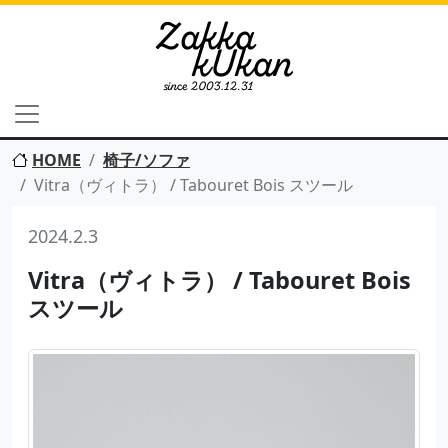
HOME
椅子/ソファ
Vitra（ヴィトラ） / Tabouret Bois スツール
2024.2.3
Vitra（ヴィトラ） / Tabouret Bois
スツール