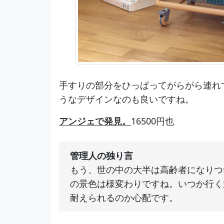
手すりの部分をひっぱってがらがら連れ
うなデザインなのも良いですね。
アンジェで発見。
16500円也
管理人の独り言
もう、世の中の大半は高齢者になりつ
の景色は様変わりですね。いつか行く
耐えられるのか心配です。