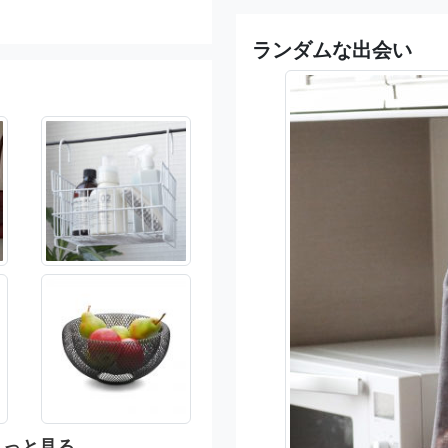
ランダムな出会い
もっと見る