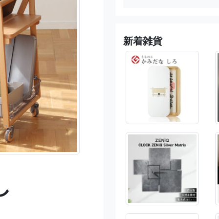
新着雑貨
し