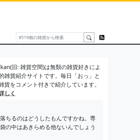
kan(旧: 雑貨空間)は無類の雑貨好きによ
的雑貨紹介サイトです。毎日「おっ」と
雑貨をコメント付きで紹介しています。
詳しく
落ちるのはどうしたもんですかね。専
袋の中はあきらめる他ないんでしょう