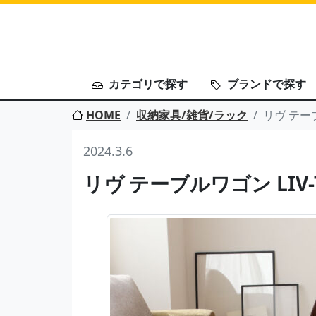
カテゴリで探す
ブランドで探す
HOME
収納家具/雑貨/ラック
リヴ テーブ
2024.3.6
リヴ テーブルワゴン LIV-