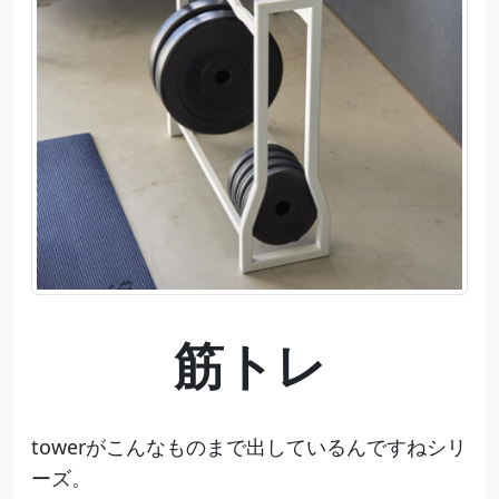
筋トレ
towerがこんなものまで出しているんですねシリ
ーズ。