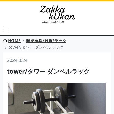
HOME
収納家具/雑貨/ラック
tower/タワー ダンベルラック
2024.3.24
tower/タワー ダンベルラック