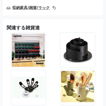
収納家具/雑貨/ラック
関連する雑貨達