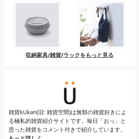
収納家具/雑貨/ラックをもっと見る
雑貨kUkan(旧: 雑貨空間)は無類の雑貨好きによ
る極私的雑貨紹介サイトです。毎日「おっ」と
思った雑貨をコメント付きで紹介しています。
もっと詳しく