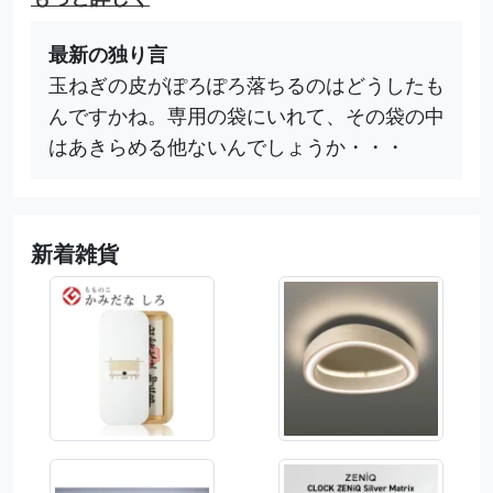
最新の独り言
玉ねぎの皮がぽろぽろ落ちるのはどうしたも
んですかね。専用の袋にいれて、その袋の中
はあきらめる他ないんでしょうか・・・
新着雑貨