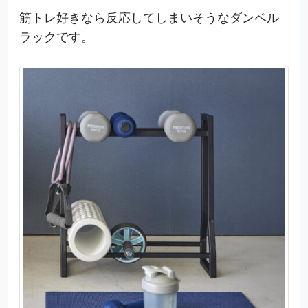
筋トレ好きなら反応してしまいそうなダンベル
ラックです。