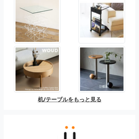
机/テーブルをもっと見る