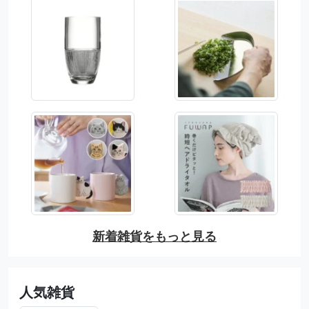
新着雑貨をもっと見る
人気雑貨