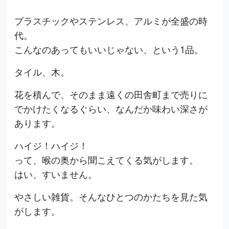
プラスチックやステンレス、アルミが全盛の時
代。
こんなのあってもいいじゃない、という1品。
タイル、木。
花を積んで、そのまま遠くの田舎町まで売りに
でかけたくなるぐらい、なんだか味わい深さが
あります。
ハイジ！ハイジ！
って、喉の奥から聞こえてくる気がします。
はい、すいません。
やさしい雑貨。そんなひとつのかたちを見た気
がします。