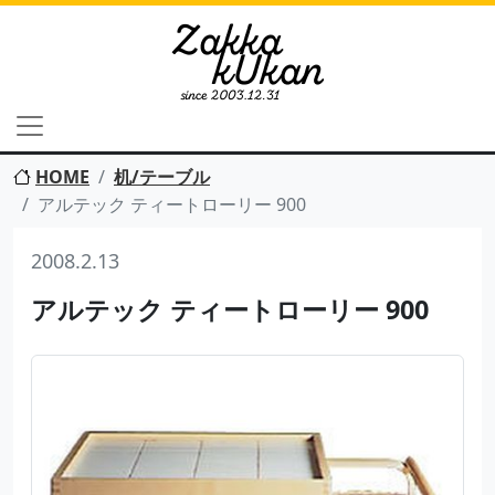
HOME
机/テーブル
アルテック ティートローリー 900
2008.2.13
アルテック ティートローリー 900