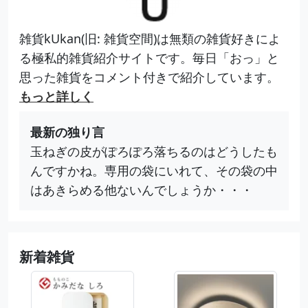
雑貨kUkan(旧: 雑貨空間)は無類の雑貨好きによ
る極私的雑貨紹介サイトです。毎日「おっ」と
思った雑貨をコメント付きで紹介しています。
もっと詳しく
最新の独り言
玉ねぎの皮がぽろぽろ落ちるのはどうしたも
んですかね。専用の袋にいれて、その袋の中
はあきらめる他ないんでしょうか・・・
新着雑貨