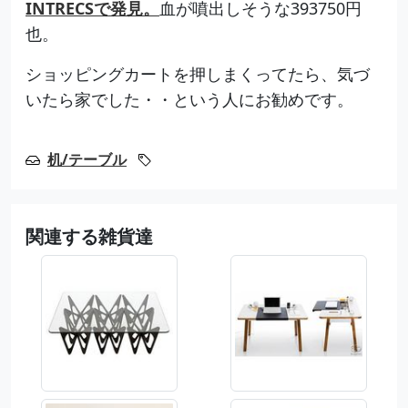
INTRECSで発見。
血が噴出しそうな393750円
也。
ショッピングカートを押しまくってたら、気づ
いたら家でした・・という人にお勧めです。
机/テーブル
関連する雑貨達