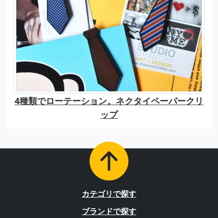
4種類でローテーション。ネクタイペーパークリ
ップ
カテゴリで探す
ブランドで探す