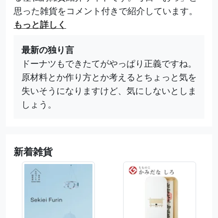
思った雑貨をコメント付きで紹介しています。
もっと詳しく
最新の独り言
ドーナツもできたてがやっぱり正義ですね。
原材料とか作り方とか考えるとちょっと気を
失いそうになりますけど、気にしないとしま
しょう。
新着雑貨