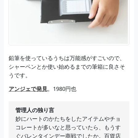
鉛筆を使っているうちは万能感がすごいので、
シャーペンとか使い始めるまでの筆箱に良さそ
うです。
アンジェで発見
。1980円也
管理人の独り言
妙にハートのかたちをしたアイテムやチョ
コレートが多いなと思っていたら、もうす
ぐバレンタインデー商戦でしたか。百貨店