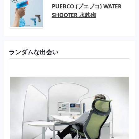
PUEBCO (プエブコ) WATER
SHOOTER 水鉄砲
ランダムな出会い