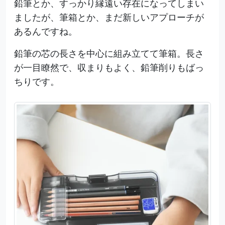
鉛筆とか、すっかり縁遠い存在になってしまい
ましたが、筆箱とか、まだ新しいアプローチが
あるんですね。
鉛筆の芯の長さを中心に組み立てて筆箱。長さ
が一目瞭然で、収まりもよく、鉛筆削りもばっ
ちりです。