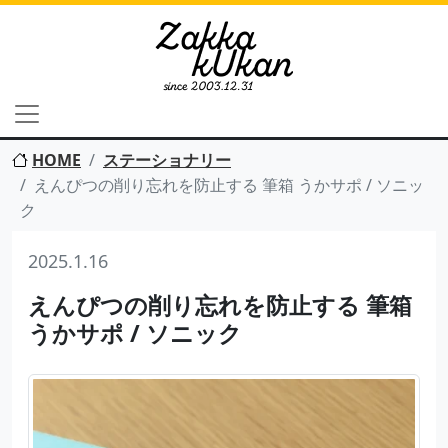
HOME
ステーショナリー
えんぴつの削り忘れを防止する 筆箱 うかサポ / ソニッ
ク
2025.1.16
えんぴつの削り忘れを防止する 筆箱
うかサポ / ソニック