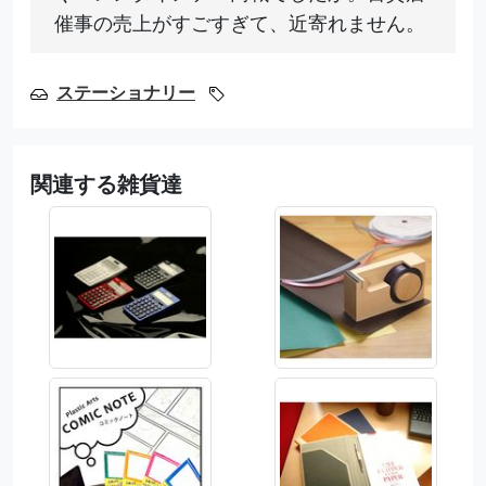
催事の売上がすごすぎて、近寄れません。
ステーショナリー
関連する雑貨達