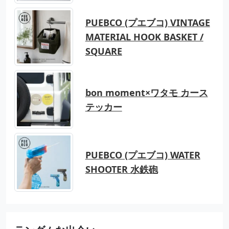
PUEBCO (プエブコ) VINTAGE
MATERIAL HOOK BASKET /
SQUARE
bon moment×ワタモ カース
テッカー
PUEBCO (プエブコ) WATER
SHOOTER 水鉄砲