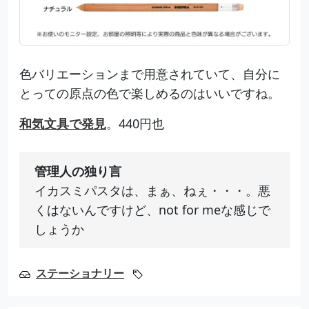
色バリエーションまで用意されていて、自分に
とっての原点の色で楽しめるのはいいですね。
和気文具で発見
。440円也
管理人の独り言
イカスミパスタは、まぁ、ねぇ・・・。悪
くはないんですけど、not for meな感じで
しょうか
ステーショナリー