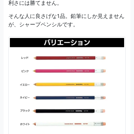
利さには勝てません。
そんな人に良さげな1品。鉛筆にしか見えません
が、シャープペンシルです。