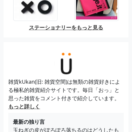
ステーショナリーをもっと見る
雑貨kUkan(旧: 雑貨空間)は無類の雑貨好きによ
る極私的雑貨紹介サイトです。毎日「おっ」と
思った雑貨をコメント付きで紹介しています。
もっと詳しく
最新の独り言
玉ねぎの皮がぽろぽろ落ちるのはどうしたも