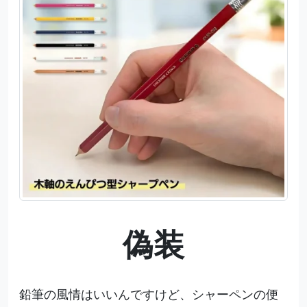
偽装
鉛筆の風情はいいんですけど、シャーペンの便