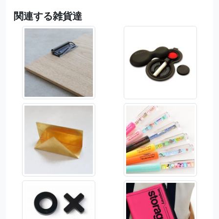
関連する雑貨達