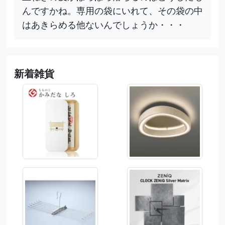
んですかね。専用の袋にいれて、その袋の中
はあきらめる他ないんでしょうか・・・
新着雑貨