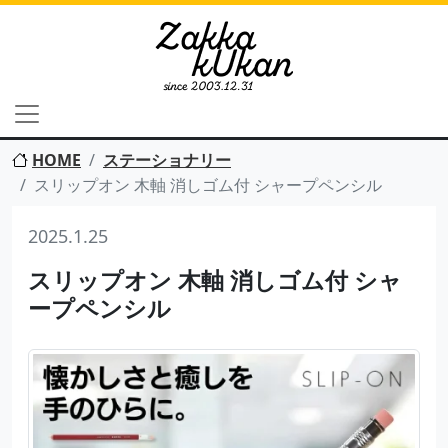
HOME
ステーショナリー
スリップオン 木軸 消しゴム付 シャープペンシル
2025.1.25
スリップオン 木軸 消しゴム付 シャ
ープペンシル