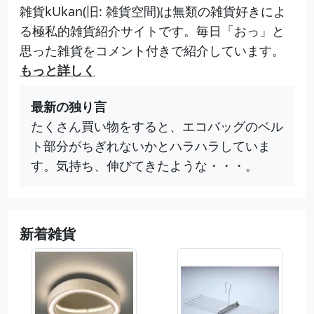
雑貨kUkan(旧: 雑貨空間)は無類の雑貨好きによ
る極私的雑貨紹介サイトです。毎日「おっ」と
思った雑貨をコメント付きで紹介しています。
もっと詳しく
最新の独り言
たくさん買い物をすると、エコバッグのベル
ト部分がちぎれないかとハラハラしていま
す。気持ち、伸びてきたような・・・。
新着雑貨