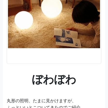
ぼわぼわ
丸形の照明、たまに見かけますが、
ふっといいとこついてきたのでご紹介。