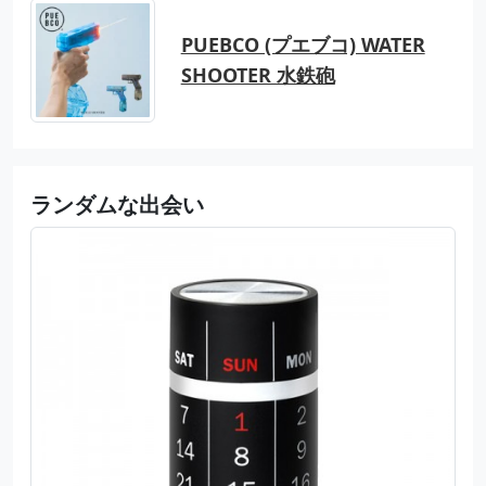
PUEBCO (プエブコ) WATER
SHOOTER 水鉄砲
ランダムな出会い