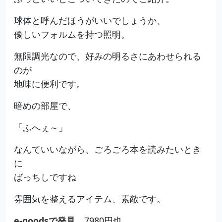
球体と呼んだほうがいいでしょうか、
優しいフォルムを持つ照明。
無限調光なので、好みの明るさにあわせられる
のが
地味に便利です。
暗めの部屋で、
「ふへぇ～」
なんていいながら、ごろごろ本を読みたいとき
に
ばっちしですね
雰囲気を整えるアイテム、素敵です。
e-goodsで発見。
7980円也