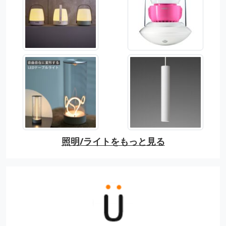
照明/ライトをもっと見る