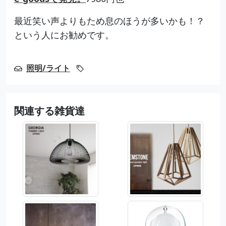
最近笑い声よりもため息のほうが多いかも！？
という人にお勧めです。
照明/ライト
関連する雑貨達