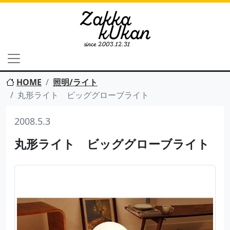
HOME
照明/ライト
丸形ライト ビッググローブライト
2008.5.3
丸形ライト ビッググローブライト