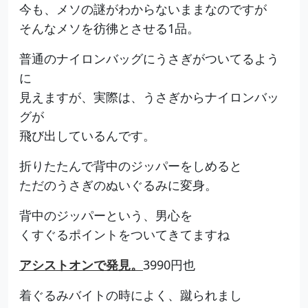
今も、メソの謎がわからないままなのですが
そんなメソを彷彿とさせる1品。
普通のナイロンバッグにうさぎがついてるよう
に
見えますが、実際は、うさぎからナイロンバッ
グが
飛び出しているんです。
折りたたんで背中のジッパーをしめると
ただのうさぎのぬいぐるみに変身。
背中のジッパーという、男心を
くすぐるポイントをついてきてますね
アシストオンで発見。
3990円也
着ぐるみバイトの時によく、蹴られまし