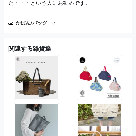
た・・・という人にお勧めです。
かばん/バッグ
関連する雑貨達