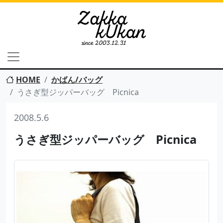
HOME
かばん/バッグ
うさぎ型ジッパーバッグ Picnica
2008.5.6
うさぎ型ジッパーバッグ Picnica