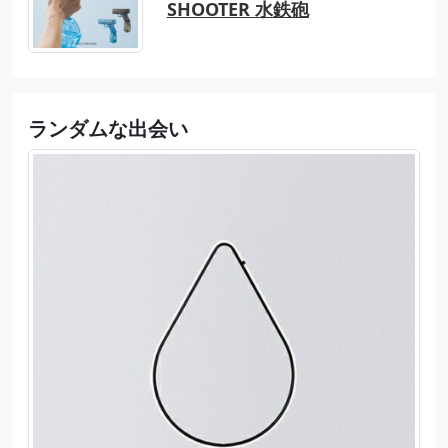
SHOOTER 水鉄砲
ランダムな出会い