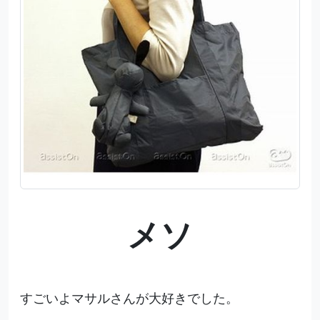
メソ
すごいよマサルさんが大好きでした。