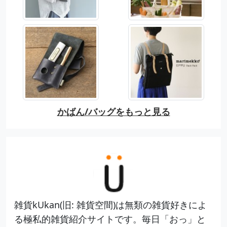
かばん/バッグをもっと見る
雑貨kUkan(旧: 雑貨空間)は無類の雑貨好きによ
る極私的雑貨紹介サイトです。毎日「おっ」と