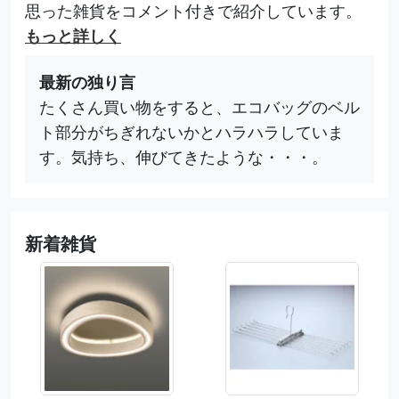
思った雑貨をコメント付きで紹介しています。
もっと詳しく
最新の独り言
たくさん買い物をすると、エコバッグのベル
ト部分がちぎれないかとハラハラしていま
す。気持ち、伸びてきたような・・・。
新着雑貨