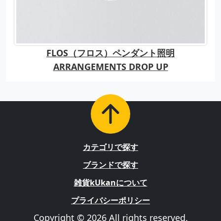
FLOS（フロス）ペンダント照明
ARRANGEMENTS DROP UP
カテゴリで探す
ブランドで探す
雑貨kUkanについて
プライバシーポリシー
Copyright © 2026 All rights reserved.