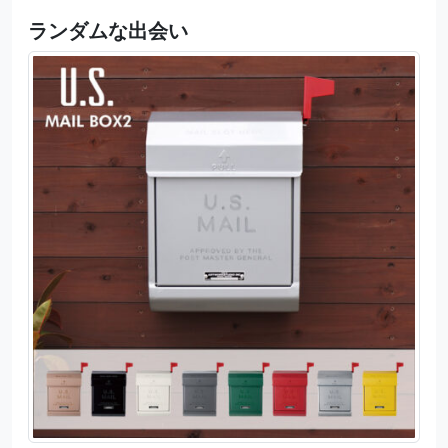
ランダムな出会い