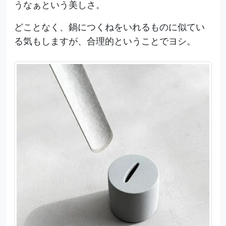
うなぁという美しさ。
どことなく、鍋につくねをいれるものに似てい
る気もしますが、合理的ということでヨシ。