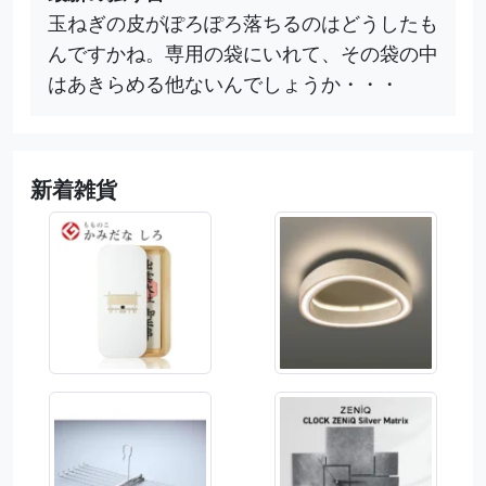
玉ねぎの皮がぽろぽろ落ちるのはどうしたも
んですかね。専用の袋にいれて、その袋の中
はあきらめる他ないんでしょうか・・・
新着雑貨