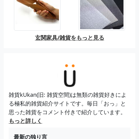
玄関家具/雑貨をもっと見る
雑貨kUkan(旧: 雑貨空間)は無類の雑貨好きによ
る極私的雑貨紹介サイトです。毎日「おっ」と
思った雑貨をコメント付きで紹介しています。
もっと詳しく
最新の独り言