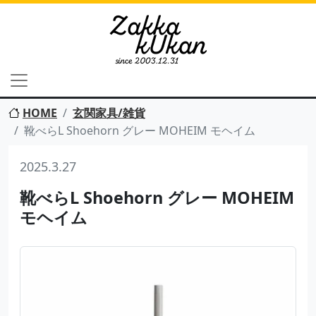
HOME
玄関家具/雑貨
靴べらL Shoehorn グレー MOHEIM モヘイム
2025.3.27
靴べらL Shoehorn グレー MOHEIM
モヘイム