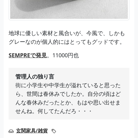
地球に優しい素材と風合いが、今風で、しかも
グレーなのが個人的にはとってもグッドです。
SEMPREで発見
。11000円也
管理人の独り言
街に小学生や中学生が溢れていると思った
ら、世間は春休みでしたか。自分の頃はど
んな春休みだったとか、もはや思い出せま
せんね。何してたんだろ・・・
玄関家具/雑貨