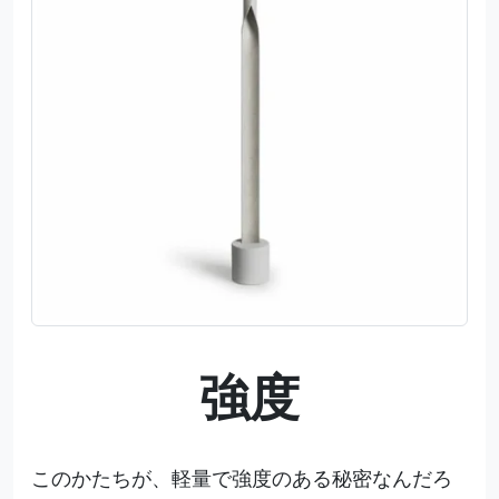
強度
このかたちが、軽量で強度のある秘密なんだろ