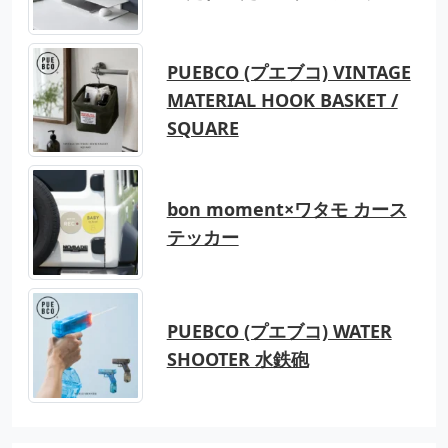
PUEBCO (プエブコ) VINTAGE
MATERIAL HOOK BASKET /
SQUARE
bon moment×ワタモ カース
テッカー
PUEBCO (プエブコ) WATER
SHOOTER 水鉄砲