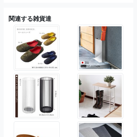
関連する雑貨達