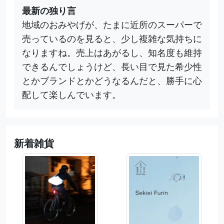
最新の独り言
地域のおみやげが、たまに近所のスーパーで
売っているのを見ると、少し複雑な気持ちに
なりますね。売上はあがるし、知名度も維持
できるんでしょうけど、長い目で見た希少性
とかブランドとかどうなるんだと、勝手に心
配して楽しんでいます。
新着雑貨