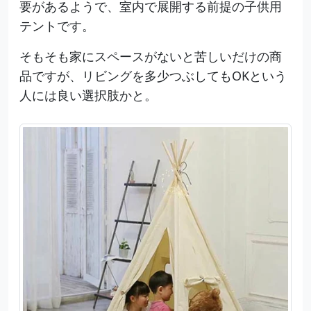
要があるようで、室内で展開する前提の子供用
テントです。
そもそも家にスペースがないと苦しいだけの商
品ですが、リビングを多少つぶしてもOKという
人には良い選択肢かと。