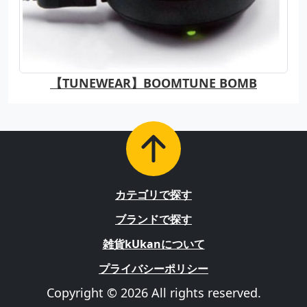
【TUNEWEAR】BOOMTUNE BOMB
カテゴリで探す
ブランドで探す
雑貨kUkanについて
プライバシーポリシー
Copyright © 2026 All rights reserved.