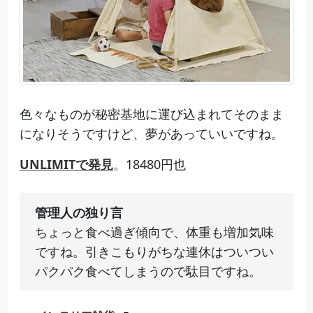
色々なものが秘密基地に運び込まれてそのまま
になりそうですけど、夢があっていいですね。
UNLIMITで発見
。18480円也
管理人の独り言
ちょっと食べ過ぎ傾向で、体重も増加気味
ですね。引きこもりがちな連休はついつい
パクパク食べてしまうので駄目ですね。