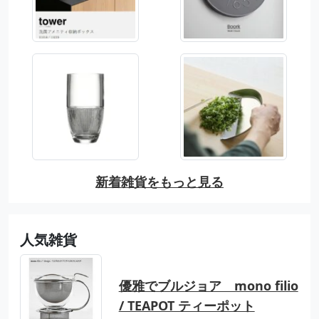
新着雑貨をもっと見る
人気雑貨
優雅でブルジョア mono filio
/ TEAPOT ティーポット