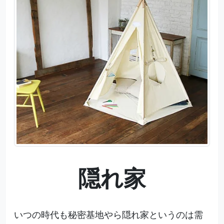
隠れ家
いつの時代も秘密基地やら隠れ家というのは需