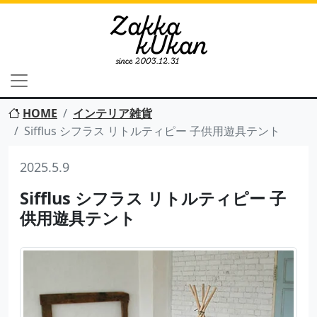
HOME
インテリア雑貨
Sifflus シフラス リトルティピー 子供用遊具テント
2025.5.9
Sifflus シフラス リトルティピー 子
供用遊具テント