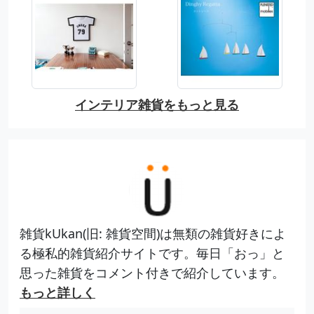
インテリア雑貨をもっと見る
雑貨kUkan(旧: 雑貨空間)は無類の雑貨好きによ
る極私的雑貨紹介サイトです。毎日「おっ」と
思った雑貨をコメント付きで紹介しています。
もっと詳しく