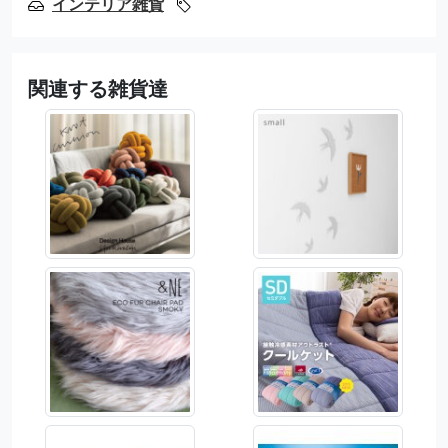
インテリア雑貨
関連する雑貨達