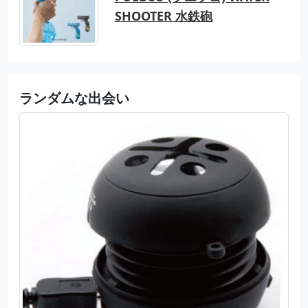
SHOOTER 水鉄砲
ランダムな出会い