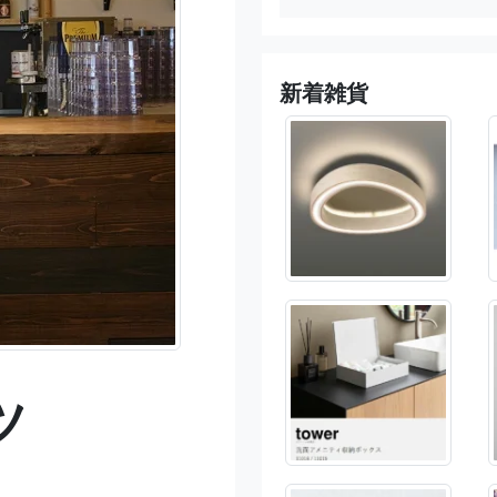
新着雑貨
ツ