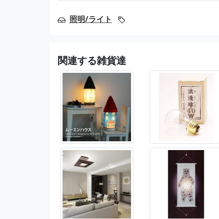
照明/ライト
関連する雑貨達