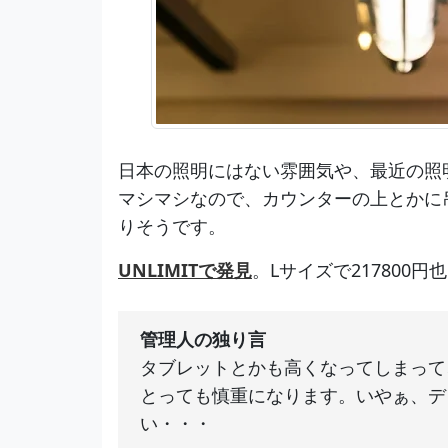
日本の照明にはない雰囲気や、最近の照
マシマシなので、カウンターの上とかに
りそうです。
UNLIMITで発見
。Lサイズで217800円也
管理人の独り言
タブレットとかも高くなってしまって
とっても慎重になります。いやぁ、デ
い・・・