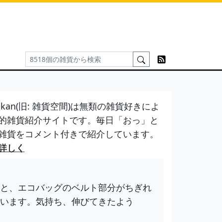
kan(旧: 雑貨空間)は無類の雑貨好きによ
的雑貨紹介サイトです。毎日「おっ」と
雑貨をコメント付きで紹介しています。
詳しく
と、エコバッグのベルト部分がちぎれ
います。気持ち、伸びてきたよう