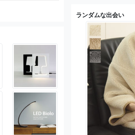
ランダムな出会い