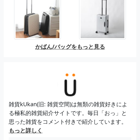
かばん/バッグをもっと見る
雑貨kUkan(旧: 雑貨空間)は無類の雑貨好きによ
る極私的雑貨紹介サイトです。毎日「おっ」と
思った雑貨をコメント付きで紹介しています。
もっと詳しく