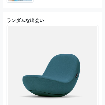
ランダムな出会い