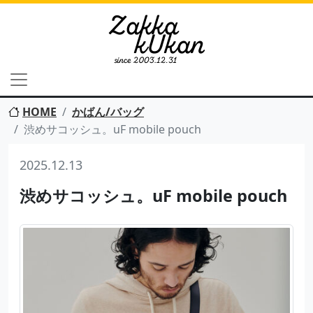
HOME
かばん/バッグ
渋めサコッシュ。uF mobile pouch
2025.12.13
渋めサコッシュ。uF mobile pouch