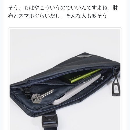
そう、もはやこういうのでいいんですよね。財
布とスマホぐらいだし。そんな人も多そう。