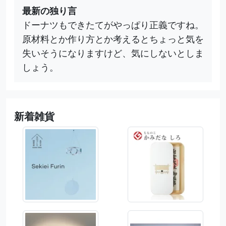
最新の独り言
ドーナツもできたてがやっぱり正義ですね。
原材料とか作り方とか考えるとちょっと気を
失いそうになりますけど、気にしないとしま
しょう。
新着雑貨