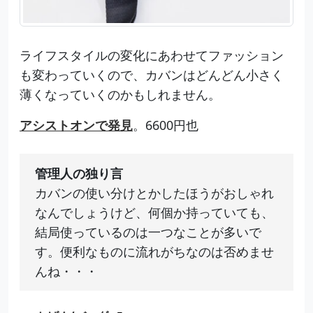
ライフスタイルの変化にあわせてファッション
も変わっていくので、カバンはどんどん小さく
薄くなっていくのかもしれません。
アシストオンで発見
。6600円也
管理人の独り言
カバンの使い分けとかしたほうがおしゃれ
なんでしょうけど、何個か持っていても、
結局使っているのは一つなことが多いで
す。便利なものに流れがちなのは否めませ
んね・・・