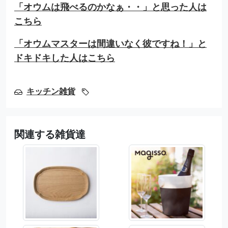
「オウムは飛べるのかなぁ・・」と思った人は
こちら
「オウムマスターは間違いなく彼ですね！」と
ドキドキした人はこちら
キッチン雑貨
関連する雑貨達