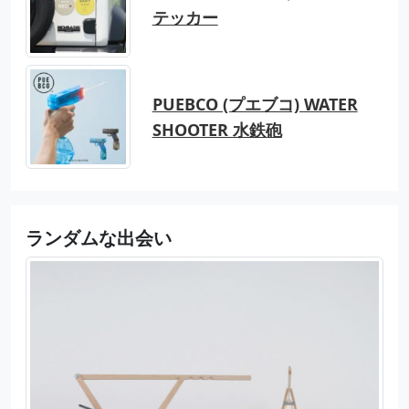
テッカー
PUEBCO (プエブコ) WATER
SHOOTER 水鉄砲
ランダムな出会い