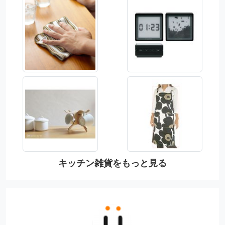
キッチン雑貨をもっと見る