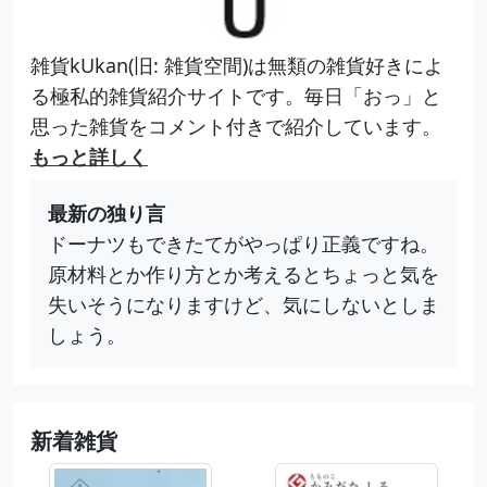
雑貨kUkan(旧: 雑貨空間)は無類の雑貨好きによ
る極私的雑貨紹介サイトです。毎日「おっ」と
思った雑貨をコメント付きで紹介しています。
もっと詳しく
最新の独り言
ドーナツもできたてがやっぱり正義ですね。
原材料とか作り方とか考えるとちょっと気を
失いそうになりますけど、気にしないとしま
しょう。
新着雑貨