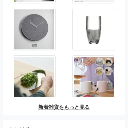
新着雑貨をもっと見る