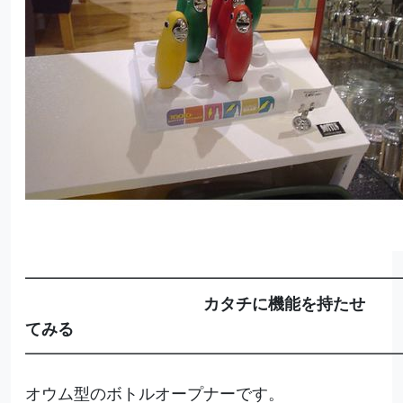
━━━━━━━━━━━━━━━━━━━━━━━
カタチに機能を持たせ
てみる
━━━━━━━━━━━━━━━━━━━━━━━
オウム型のボトルオープナーです。