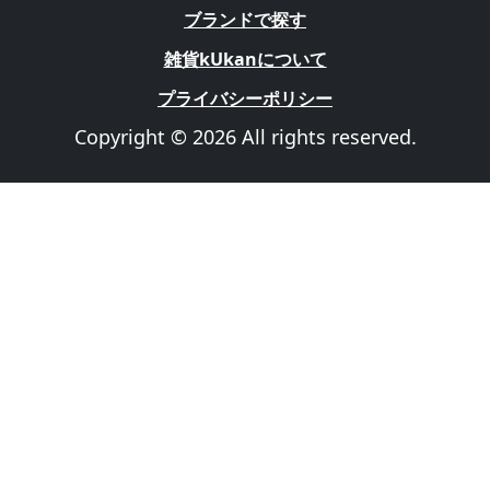
ブランドで探す
雑貨kUkanについて
プライバシーポリシー
Copyright © 2026 All rights reserved.