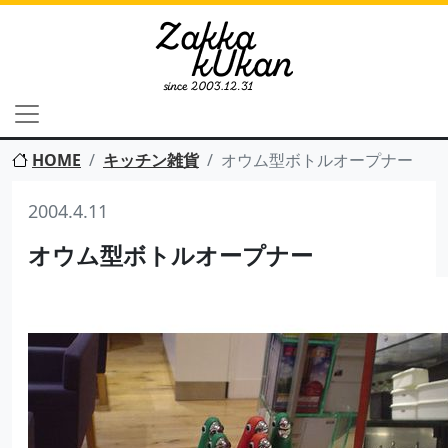
HOME
キッチン雑貨
オウム型ボトルオープナー
2004.4.11
オウム型ボトルオープナー