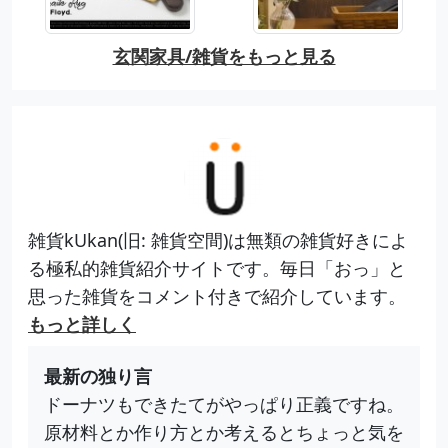
玄関家具/雑貨をもっと見る
雑貨kUkan(旧: 雑貨空間)は無類の雑貨好きによ
る極私的雑貨紹介サイトです。毎日「おっ」と
思った雑貨をコメント付きで紹介しています。
もっと詳しく
最新の独り言
ドーナツもできたてがやっぱり正義ですね。
原材料とか作り方とか考えるとちょっと気を