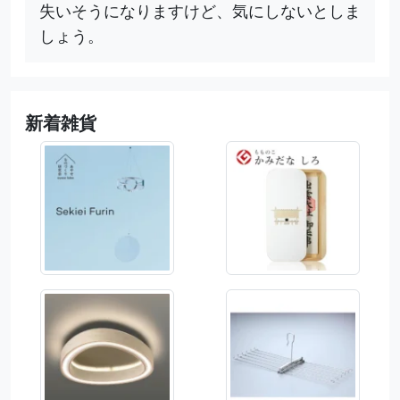
失いそうになりますけど、気にしないとしま
しょう。
新着雑貨