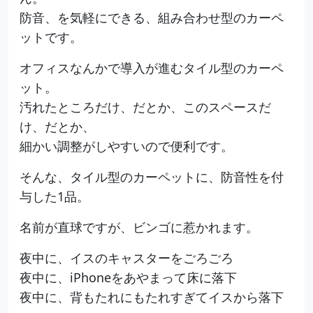
防音、を気軽にできる、組み合わせ型のカーペ
ットです。
オフィスなんかで導入が進むタイル型のカーペ
ット。
汚れたところだけ、だとか、このスペースだ
け、だとか、
細かい調整がしやすいので便利です。
そんな、タイル型のカーペットに、防音性を付
与した1品。
名前が直球ですが、ビンゴに惹かれます。
夜中に、イスのキャスターをごろごろ
夜中に、iPhoneをあやまって床に落下
夜中に、背もたれにもたれすぎてイスから落下