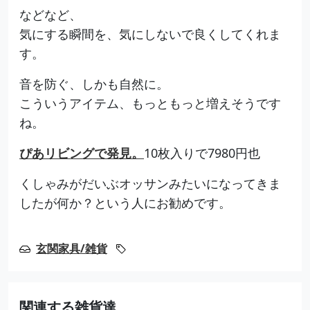
などなど、
気にする瞬間を、気にしないで良くしてくれま
す。
音を防ぐ、しかも自然に。
こういうアイテム、もっともっと増えそうです
ね。
ぴあリビングで発見。
10枚入りで7980円也
くしゃみがだいぶオッサンみたいになってきま
したが何か？という人にお勧めです。
玄関家具/雑貨
関連する雑貨達