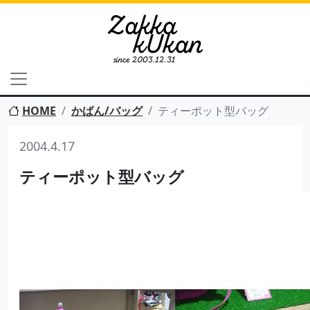
HOME
かばん/バッグ
ティーポット型バッグ
2004.4.17
ティーポット型バッグ