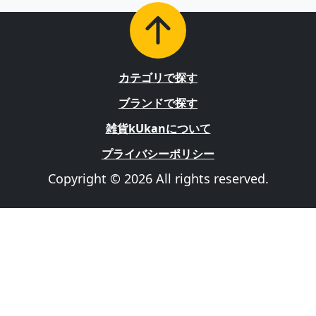
カテゴリで探す
ブランドで探す
雑貨kUkanについて
プライバシーポリシー
Copyright © 2026 All rights reserved.