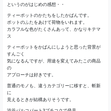
というのがはじめの感想・・
ティーポットのかたちをしたかばんです。
ポットのふたをあけて荷物をいれます。
カラフルな色がたくさんあって、かなりキテマ
ス
ティーポットをかばんにしようと思った背景が
すんごく
気になるんですが、用途を変えてみたこの商品
の
アプローチは好きです。
普通のモノも、違うカテゴリーに移すと、斬新
に
見えるときが結構ありそうです。
渋谷パルコパート3プチコクで発見