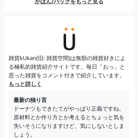
かばん/バッグをもっと見る
雑貨kUkan(旧: 雑貨空間)は無類の雑貨好きによ
る極私的雑貨紹介サイトです。毎日「おっ」と
思った雑貨をコメント付きで紹介しています。
もっと詳しく
最新の独り言
ドーナツもできたてがやっぱり正義ですね。
原材料とか作り方とか考えるとちょっと気を
失いそうになりますけど、気にしないとしま
しょう。