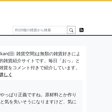
kan(旧: 雑貨空間)は無類の雑貨好きによ
的雑貨紹介サイトです。毎日「おっ」と
雑貨をコメント付きで紹介しています。
詳しく
やっぱり正義ですね。原材料とか作り
と気を失いそうになりますけど、気に