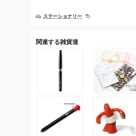
ステーショナリー
関連する雑貨達