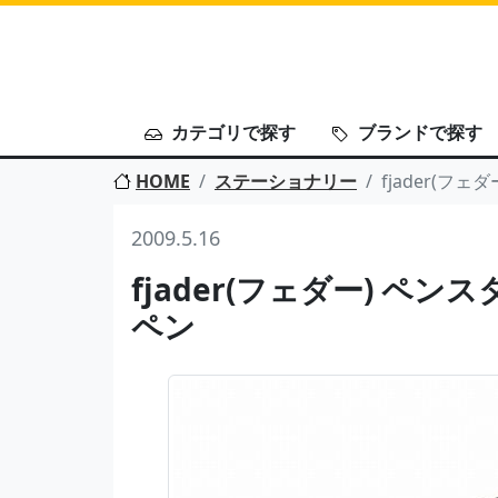
カテゴリで探す
ブランドで探す
HOME
ステーショナリー
fjader(フ
2009.5.16
fjader(フェダー) ペン
ペン