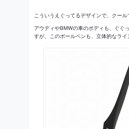
こういうえぐってるデザインで、クール
アウディやBMWの車のボディも、ぐぐ
すが、このボールペンも、立体的なライ