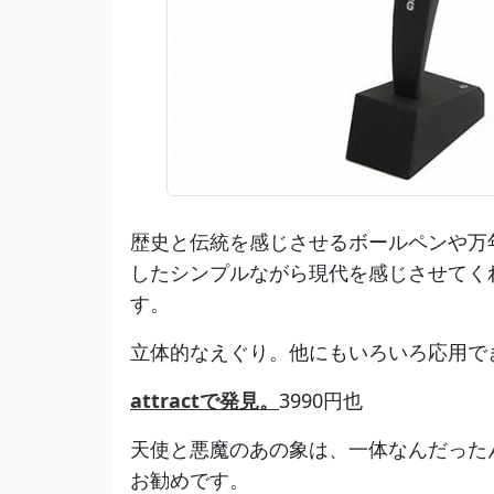
歴史と伝統を感じさせるボールペンや万
したシンプルながら現代を感じさせてく
す。
立体的なえぐり。他にもいろいろ応用で
attractで発見。
3990円也
天使と悪魔のあの象は、一体なんだった
お勧めです。