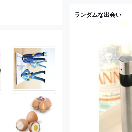
ランダムな出会い