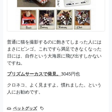
普通に猫を撮影するのに飽きてしまった人には
まさにビンゴ。これですら満足できなくなった
日には、自作という大海原に飛び出すしかない
ですね。
プリズムサーカスで発見。
3045円也
クロネコ、よく見ますよ。慣れました。という
人にお勧めです。
ペットグッズ