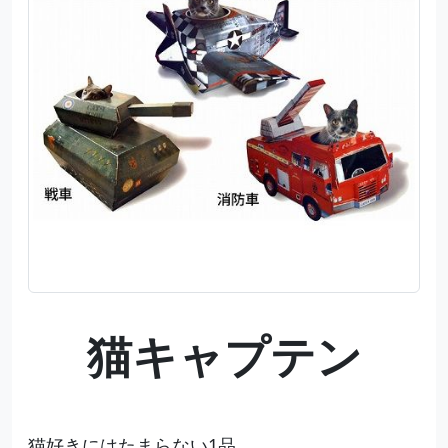
猫キャプテン
猫好きにはたまらない1品。