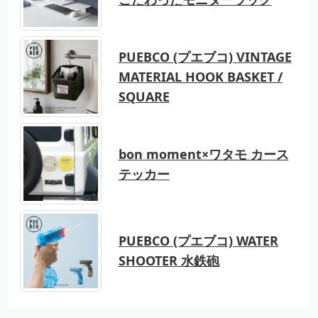
PUEBCO (プエブコ) VINTAGE
MATERIAL HOOK BASKET /
SQUARE
bon moment×ワタモ カース
テッカー
PUEBCO (プエブコ) WATER
SHOOTER 水鉄砲