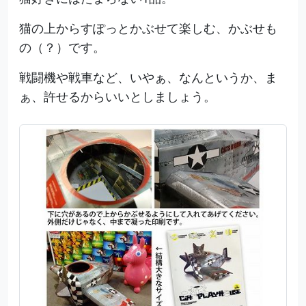
猫の上からすぽっとかぶせて楽しむ、かぶせも
の（？）です。
戦闘機や戦車など、いやぁ、なんというか、ま
ぁ、許せるからいいとしましょう。