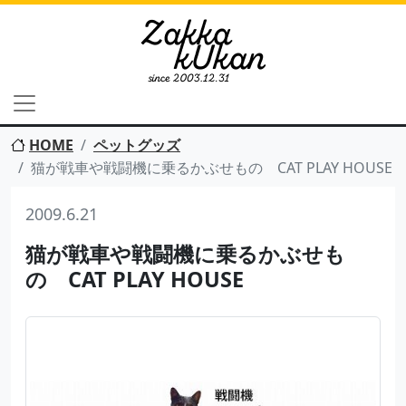
HOME
ペットグッズ
猫が戦車や戦闘機に乗るかぶせもの CAT PLAY HOUSE
2009.6.21
猫が戦車や戦闘機に乗るかぶせも
の CAT PLAY HOUSE