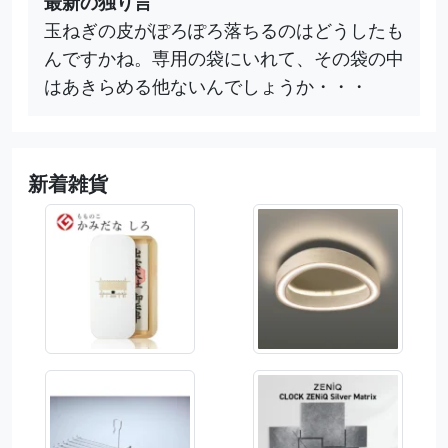
最新の独り言
玉ねぎの皮がぽろぽろ落ちるのはどうしたも
んですかね。専用の袋にいれて、その袋の中
はあきらめる他ないんでしょうか・・・
新着雑貨