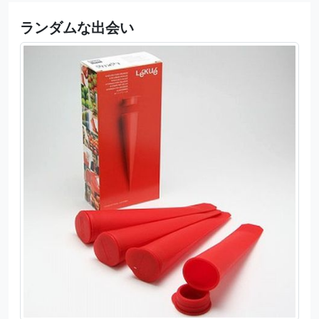
ランダムな出会い