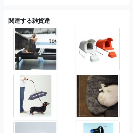
関連する雑貨達