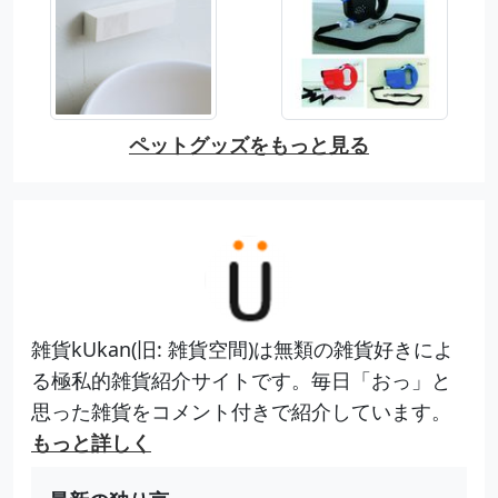
ペットグッズをもっと見る
雑貨kUkan(旧: 雑貨空間)は無類の雑貨好きによ
る極私的雑貨紹介サイトです。毎日「おっ」と
思った雑貨をコメント付きで紹介しています。
もっと詳しく