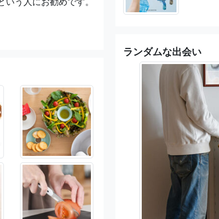
という人にお勧めです。
ランダムな出会い