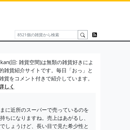
kan(旧: 雑貨空間)は無類の雑貨好きによ
的雑貨紹介サイトです。毎日「おっ」と
雑貨をコメント付きで紹介しています。
詳しく
まに近所のスーパーで売っているのを
持ちになりますね。売上はあがるし、
でしょうけど、長い目で見た希少性と