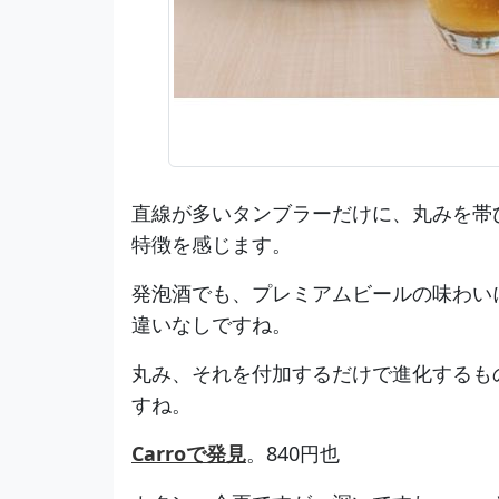
直線が多いタンブラーだけに、丸みを帯
特徴を感じます。
発泡酒でも、プレミアムビールの味わい
違いなしですね。
丸み、それを付加するだけで進化するも
すね。
Carroで発見
。840円也