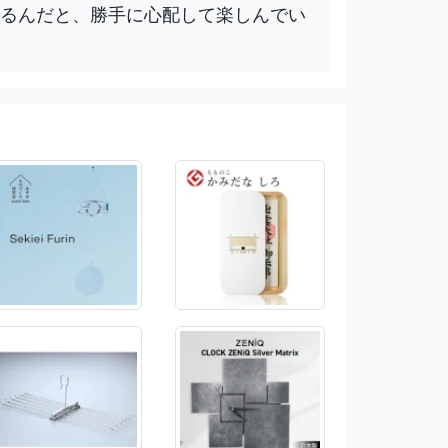
るんだと、勝手に心配して楽しんでい