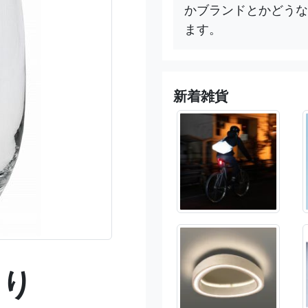
かブランドとかどうな
ます。
新着雑貨
ゃり