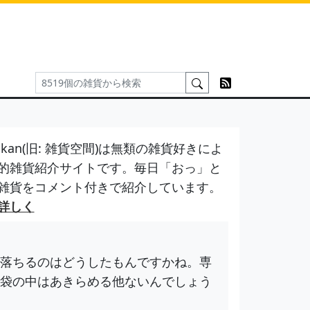
kan(旧: 雑貨空間)は無類の雑貨好きによ
的雑貨紹介サイトです。毎日「おっ」と
雑貨をコメント付きで紹介しています。
詳しく
落ちるのはどうしたもんですかね。専
袋の中はあきらめる他ないんでしょう