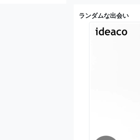
ランダムな出会い