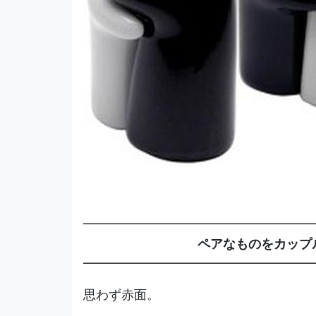
━━━━━━━━━━━━━━━━━━
ペアなものをカップ
━━━━━━━━━━━━━━━━━━
思わず赤面。