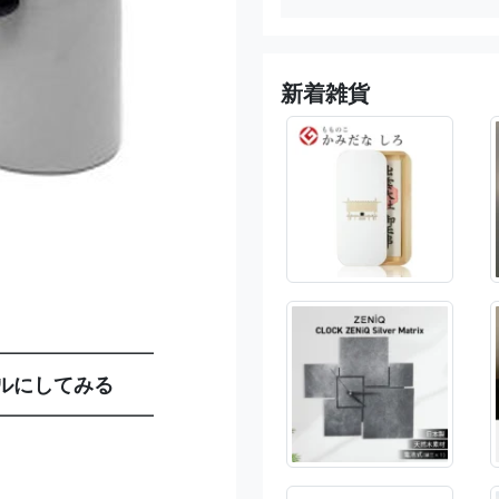
新着雑貨
━━━━━━━━
ルにしてみる
━━━━━━━━