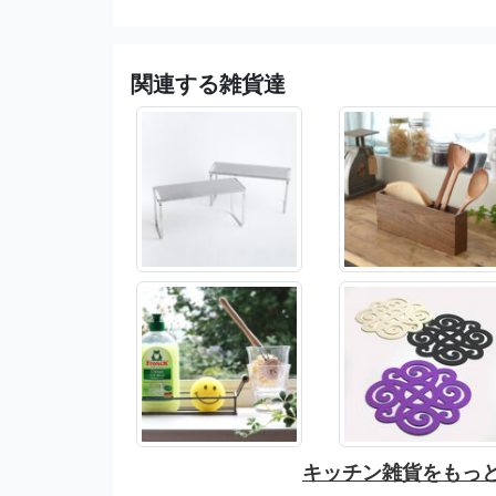
関連する雑貨達
キッチン雑貨をもっ