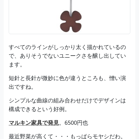
すべてのラインがしっかり太く描かれているの
で、ありそうでないユニークさを醸し出してい
ます。
短針と長針が微妙に色が違うところも、憎い演
出ですね。
シンプルな曲線の組み合わせだけでデザインは
構成できるという好例。
マルキン家具で発見
。6500円也
最近野菜が高くて・・・もっぱらモヤシだわ。