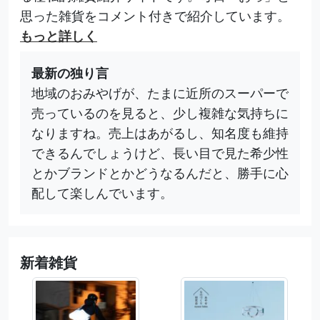
思った雑貨をコメント付きで紹介しています。
もっと詳しく
最新の独り言
地域のおみやげが、たまに近所のスーパーで
売っているのを見ると、少し複雑な気持ちに
なりますね。売上はあがるし、知名度も維持
できるんでしょうけど、長い目で見た希少性
とかブランドとかどうなるんだと、勝手に心
配して楽しんでいます。
新着雑貨