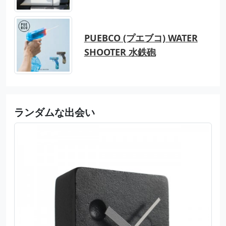
PUEBCO (プエブコ) WATER
SHOOTER 水鉄砲
ランダムな出会い