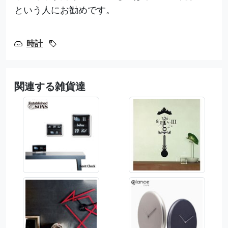
という人にお勧めです。
時計
関連する雑貨達