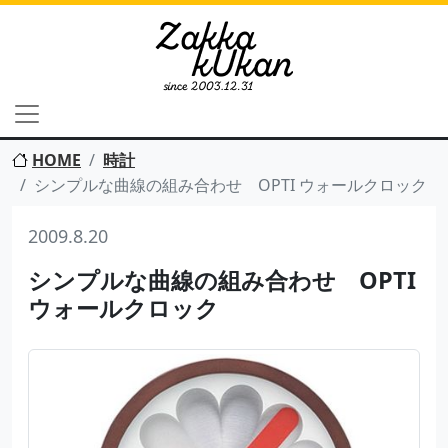
HOME
時計
シンプルな曲線の組み合わせ OPTI ウォールクロック
2009.8.20
シンプルな曲線の組み合わせ OPTI
ウォールクロック