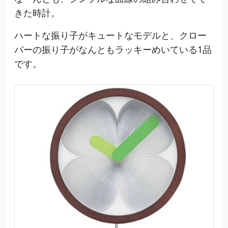
きた時計。
ハートな振り子がキュートなモデルと、クロー
バーの振り子がなんともラッキーめいている1品
です。