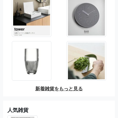
新着雑貨をもっと見る
人気雑貨