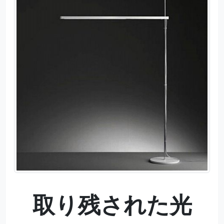
取り残された光