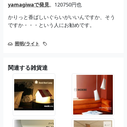
yamagiwaで発見
。120750円也
かりっと香ばしいぐらいがいいんですか、そう
ですか・・・という人にお勧めです。
照明/ライト
関連する雑貨達