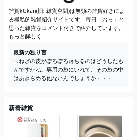
雑貨kUkan(旧: 雑貨空間)は無類の雑貨好きによ
る極私的雑貨紹介サイトです。毎日「おっ」と
思った雑貨をコメント付きで紹介しています。
もっと詳しく
最新の独り言
玉ねぎの皮がぽろぽろ落ちるのはどうしたも
んですかね。専用の袋にいれて、その袋の中
はあきらめる他ないんでしょうか・・・
新着雑貨