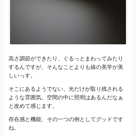
高さ調節ができたり、ぐるっとまわってみたり
するんですが、そんなことよりも線の美学が美
しいっす。
そこにあるようでない、光だけが取り残される
ような雰囲気。空間の中に照明はあるんだなぁ
と改めて感じます。
存在感と機能、その一つの例としてグッドです
ね。