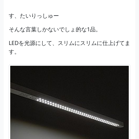
す、たいりっしゅー
そんな言葉しかないでしょ的な1品。
LEDを光源にして、スリムにスリムに仕上げてま
す。