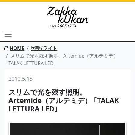
HOME
照明/ライト
スリムで光を残す照明。Artemide（アルテミデ）
｢TALAK LETTURA LED｣
2010.5.15
スリムで光を残す照明。
Artemide（アルテミデ） ｢TALAK
LETTURA LED｣