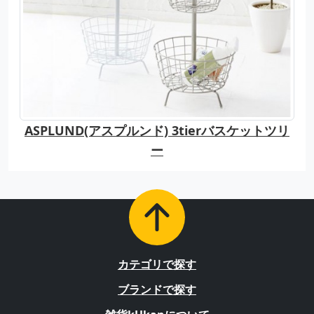
ASPLUND(アスプルンド) 3tierバスケットツリ
ー
カテゴリで探す
ブランドで探す