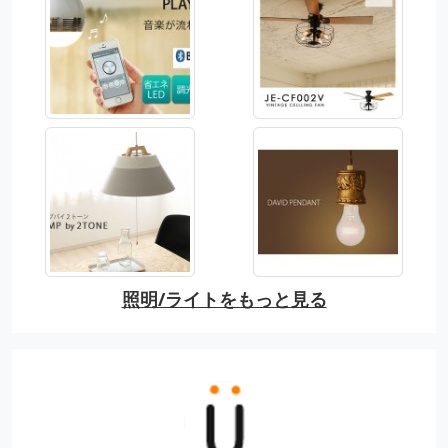
照明/ライトをもっと見る