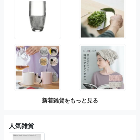
新着雑貨をもっと見る
人気雑貨