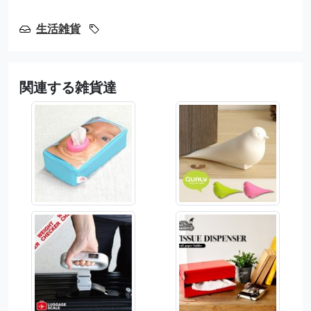
生活雑貨
関連する雑貨達