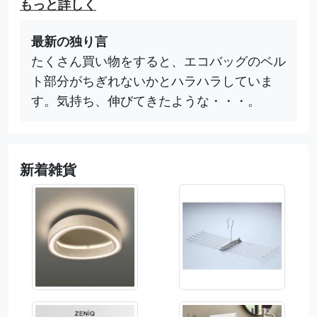
もっと詳しく
最新の独り言
たくさん買い物をすると、エコバッグのベル
ト部分がちぎれないかとハラハラしていま
す。気持ち、伸びてきたような・・・。
新着雑貨