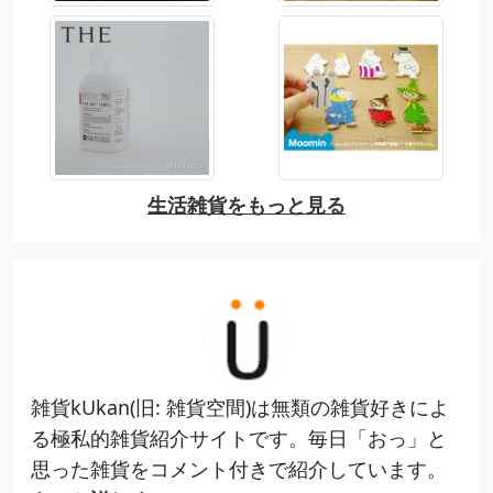
生活雑貨をもっと見る
雑貨kUkan(旧: 雑貨空間)は無類の雑貨好きによ
る極私的雑貨紹介サイトです。毎日「おっ」と
思った雑貨をコメント付きで紹介しています。