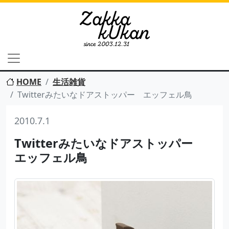
HOME
生活雑貨
Twitterみたいなドアストッパー エッフェル鳥
2010.7.1
Twitterみたいなドアストッパー
エッフェル鳥