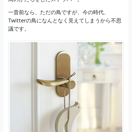
一昔前なら、ただの鳥ですが、今の時代、
Twitterの鳥になんとなく見えてしまうから不思
議です。