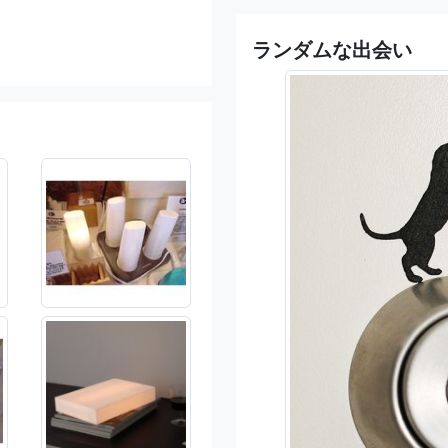
ランダムな出会い