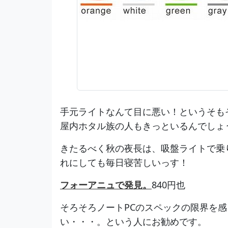
手元ライトなんて目に悪い！というそも
屋内ホタル族の人もきっといるんでしょ
きたるべく秋の夜長は、吸盤ライトで乗
れにしても毎日寝苦しいっす！
フォーアニュで発見。
840円也
そろそろノートPCのスペックの限界を
い・・・。という人にお勧めです。