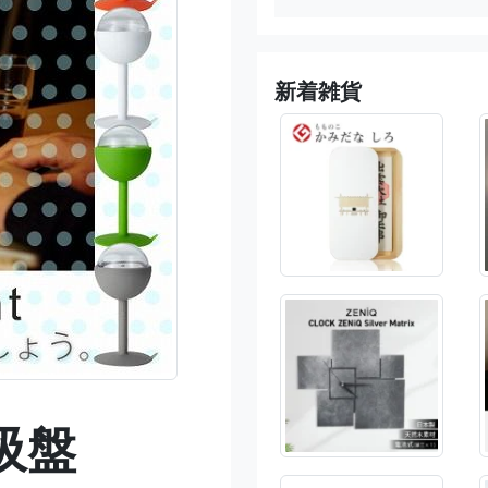
新着雑貨
吸盤