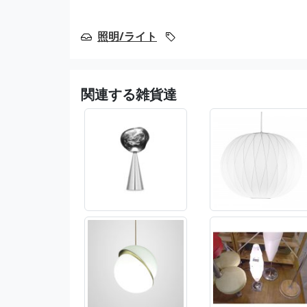
照明/ライト
関連する雑貨達