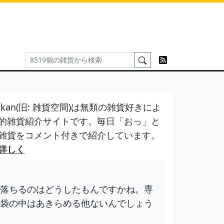
kan(旧: 雑貨空間)は無類の雑貨好きによ
的雑貨紹介サイトです。毎日「おっ」と
雑貨をコメント付きで紹介しています。
詳しく
落ちるのはどうしたもんですかね。専
袋の中はあきらめる他ないんでしょう