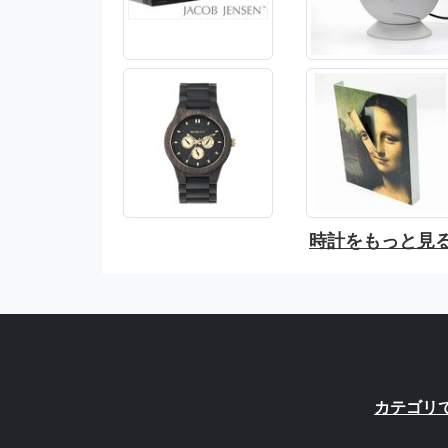
時計をもっと見
カテゴリ