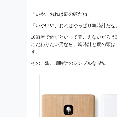
「いや、おれは鹿の頭だね」
「いやいや、おれはやっぱり鳩時計だぜ
居酒屋で必ずといって聞こえないだろう
こだわりたい男なら、鳩時計と鹿の頭は
ず。
その一派、鳩時計のシンプルな1品。