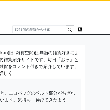
kan(旧: 雑貨空間)は無類の雑貨好きによ
的雑貨紹介サイトです。毎日「おっ」と
雑貨をコメント付きで紹介しています。
詳しく
と、エコバッグのベルト部分がちぎれ
います。気持ち、伸びてきたよう