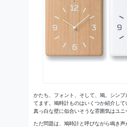
かたち、フォント、そして、鳩。シンプ
てます。鳩時計ものはいくつか紹介して
真っ白な壁に似合いそうな雰囲気はユニ
ただ問題は、鳩時計と呼びながら鳴き声