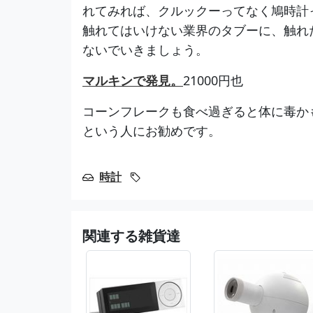
れてみれば、クルックーってなく鳩時計
触れてはいけない業界のタブーに、触れ
ないでいきましょう。
マルキンで発見。
21000円也
コーンフレークも食べ過ぎると体に毒か
という人にお勧めです。
時計
関連する雑貨達