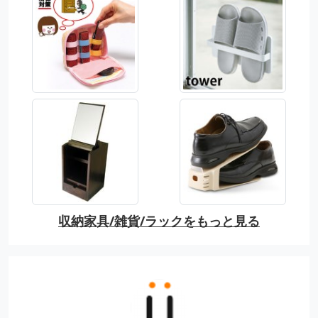
収納家具/雑貨/ラックをもっと見る