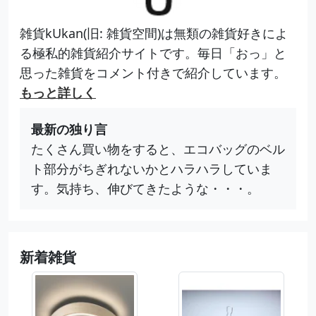
雑貨kUkan(旧: 雑貨空間)は無類の雑貨好きによ
る極私的雑貨紹介サイトです。毎日「おっ」と
思った雑貨をコメント付きで紹介しています。
もっと詳しく
最新の独り言
たくさん買い物をすると、エコバッグのベル
ト部分がちぎれないかとハラハラしていま
す。気持ち、伸びてきたような・・・。
新着雑貨