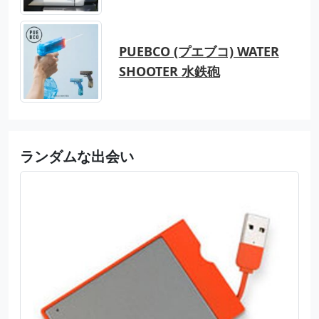
PUEBCO (プエブコ) WATER
SHOOTER 水鉄砲
ランダムな出会い