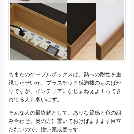
ちまたのケーブルボックスは、熱への耐性を重
視したせいか、プラスチック感満載のものばか
りですが、インテリアになじまねぇよ！ってき
れてる人も多いはず。
そんな人の最終解として、ありな質感と色の組
み合わせ。奥の方に置いておけばますます目立
たないので、憎い完成度っす。