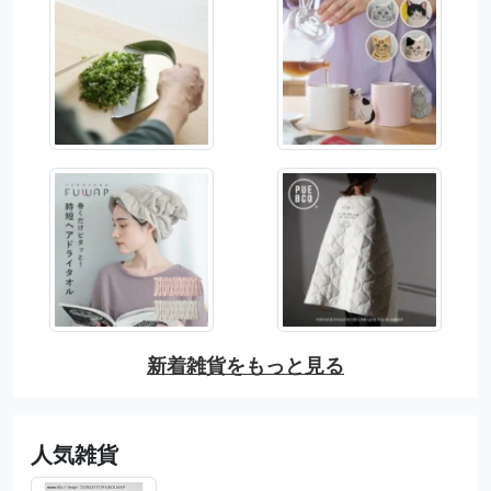
新着雑貨をもっと見る
人気雑貨