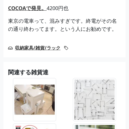
COCOAで発見。
4200円也
東京の電車って、混みすぎです。終電がその名
の通り終わってます。という人にお勧めです。
収納家具/雑貨/ラック
関連する雑貨達