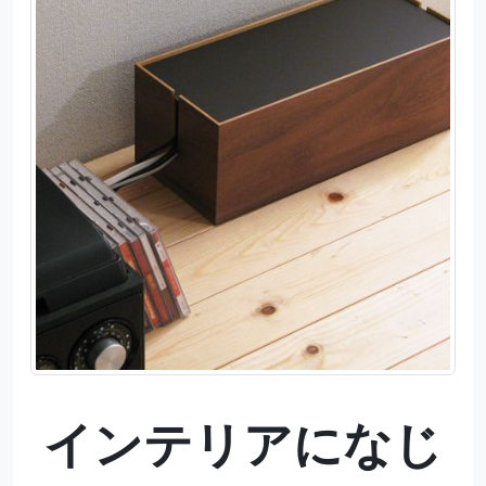
インテリアになじ