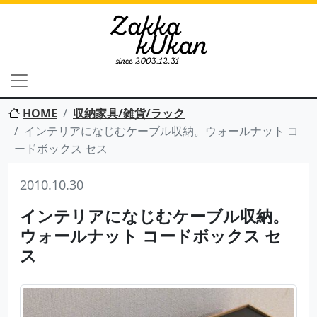
HOME
収納家具/雑貨/ラック
インテリアになじむケーブル収納。ウォールナット コ
ードボックス セス
2010.10.30
インテリアになじむケーブル収納。
ウォールナット コードボックス セ
ス