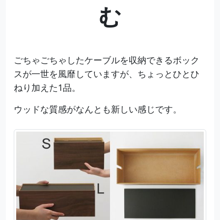
む
ごちゃごちゃしたケーブルを収納できるボック
スが一世を風靡していますが、ちょっとひとひ
ねり加えた1品。
ウッドな質感がなんとも新しい感じです。