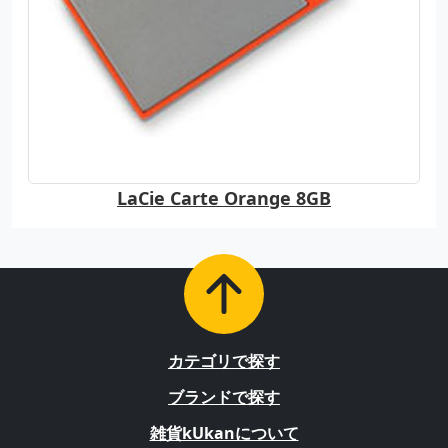
LaCie Carte Orange 8GB
カテゴリで探す
ブランドで探す
雑貨kUkanについて