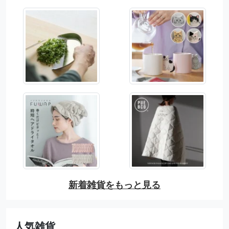
新着雑貨をもっと見る
人気雑貨