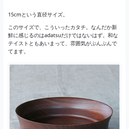
15cmという直径サイズ。
このサイズで、こういったカタチ。なんだか新
鮮に感じるのはadatsuだけではないはず。和な
テイストともあいまって、雰囲気がぷんぷんで
てます。