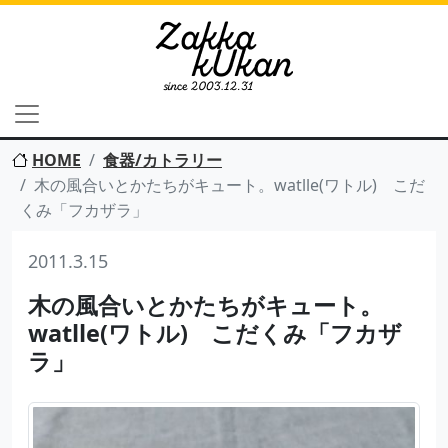
HOME
食器/カトラリー
木の風合いとかたちがキュート。watlle(ワトル) こだ
くみ「フカザラ」
2011.3.15
木の風合いとかたちがキュート。
watlle(ワトル) こだくみ「フカザ
ラ」