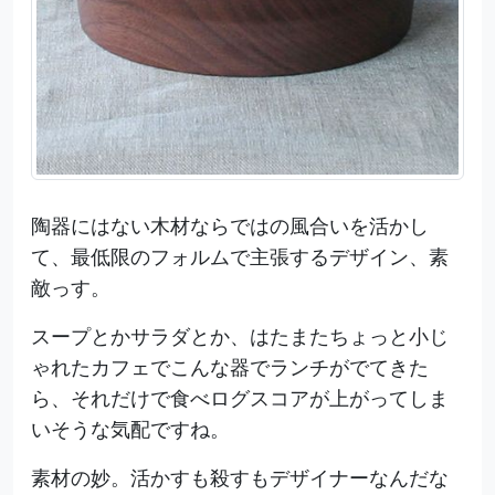
陶器にはない木材ならではの風合いを活かし
て、最低限のフォルムで主張するデザイン、素
敵っす。
スープとかサラダとか、はたまたちょっと小じ
ゃれたカフェでこんな器でランチがでてきた
ら、それだけで食べログスコアが上がってしま
いそうな気配ですね。
素材の妙。活かすも殺すもデザイナーなんだな