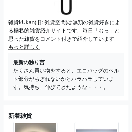
雑貨kUkan(旧: 雑貨空間)は無類の雑貨好きによ
る極私的雑貨紹介サイトです。毎日「おっ」と
思った雑貨をコメント付きで紹介しています。
もっと詳しく
最新の独り言
たくさん買い物をすると、エコバッグのベル
ト部分がちぎれないかとハラハラしていま
す。気持ち、伸びてきたような・・・。
新着雑貨