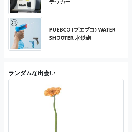
テッカー
PUEBCO (プエブコ) WATER
SHOOTER 水鉄砲
ランダムな出会い