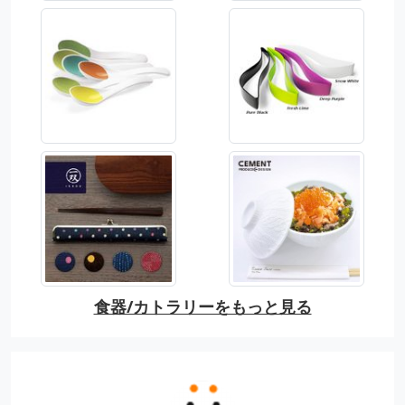
食器/カトラリーをもっと見る