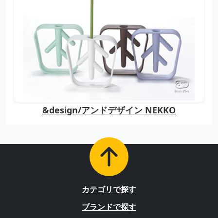
&design/アンドデザイン NEKKO
カテゴリで探す
ブランドで探す