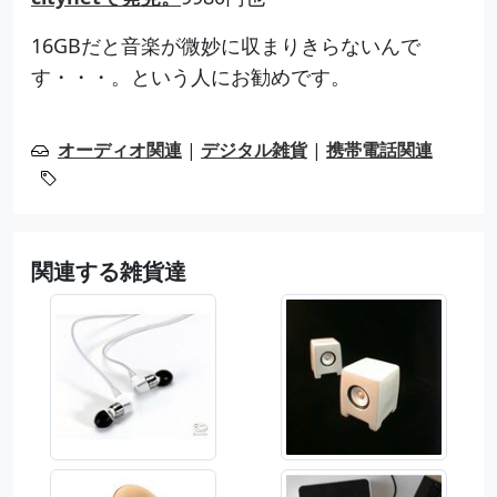
16GBだと音楽が微妙に収まりきらないんで
す・・・。という人にお勧めです。
オーディオ関連
|
デジタル雑貨
|
携帯電話関連
関連する雑貨達