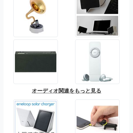
オーディオ関連をもっと見る