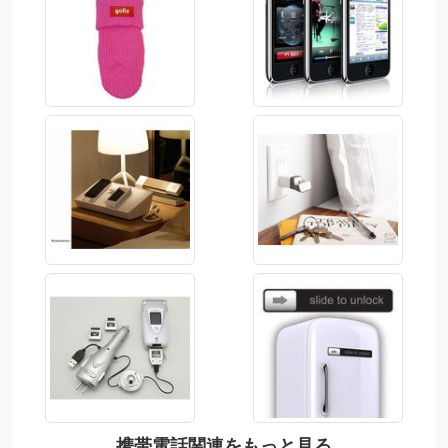
携帯電話関連をもっと見る