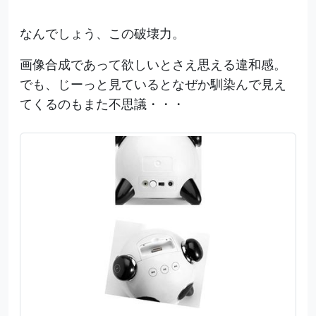
なんでしょう、この破壊力。
画像合成であって欲しいとさえ思える違和感。
でも、じーっと見ているとなぜか馴染んで見え
てくるのもまた不思議・・・