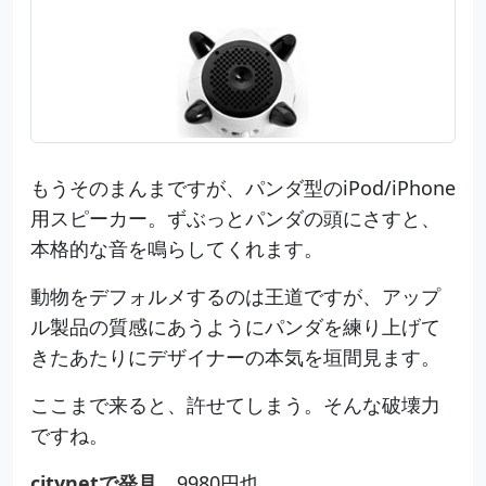
もうそのまんまですが、パンダ型のiPod/iPhone
用スピーカー。ずぶっとパンダの頭にさすと、
本格的な音を鳴らしてくれます。
動物をデフォルメするのは王道ですが、アップ
ル製品の質感にあうようにパンダを練り上げて
きたあたりにデザイナーの本気を垣間見ます。
ここまで来ると、許せてしまう。そんな破壊力
ですね。
citynetで発見。
9980円也