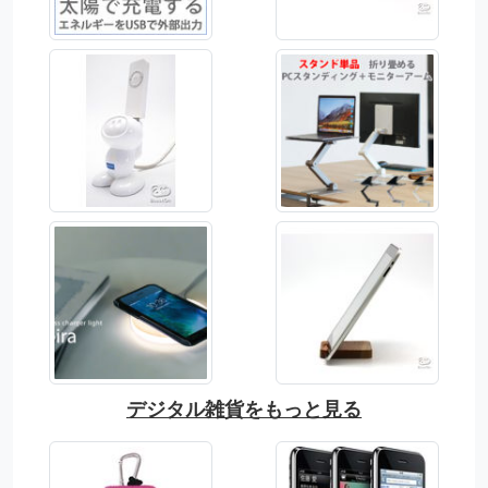
デジタル雑貨をもっと見る