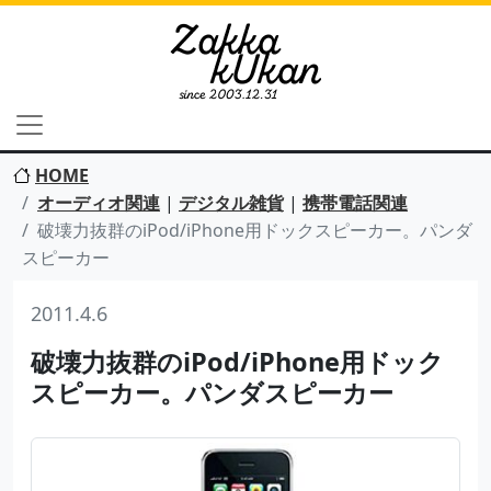
HOME
オーディオ関連
|
デジタル雑貨
|
携帯電話関連
破壊力抜群のiPod/iPhone用ドックスピーカー。パンダ
スピーカー
2011.4.6
破壊力抜群のiPod/iPhone用ドック
スピーカー。パンダスピーカー