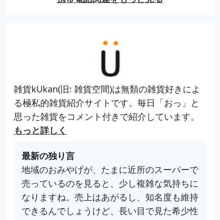
雑貨kUkan(旧: 雑貨空間)は無類の雑貨好きによ
る極私的雑貨紹介サイトです。毎日「おっ」と
思った雑貨をコメント付きで紹介しています。
もっと詳しく
最新の独り言
地域のおみやげが、たまに近所のスーパーで
売っているのを見ると、少し複雑な気持ちに
なりますね。売上はあがるし、知名度も維持
できるんでしょうけど、長い目で見た希少性