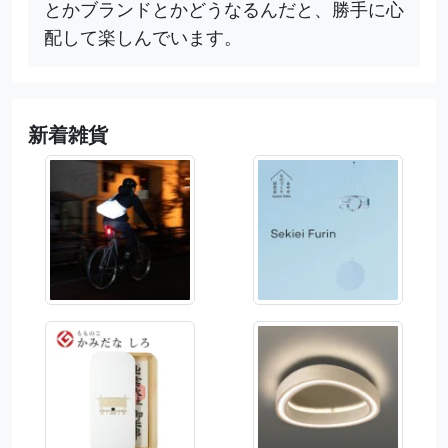
とかブランドとかどうなるんだと、勝手に心
配して楽しんでいます。
新着雑貨