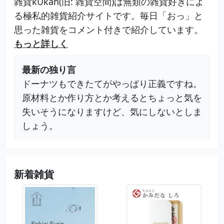
雑貨kUkan(旧: 雑貨空間)は無類の雑貨好きによ
る極私的雑貨紹介サイトです。毎日「おっ」と
思った雑貨をコメント付きで紹介しています。
もっと詳しく
最新の独り言
ドーナツもできたてがやっぱり正義ですね。
原材料とか作り方とか考えるとちょっと気を
失いそうになりますけど、気にしないとしま
しょう。
新着雑貨