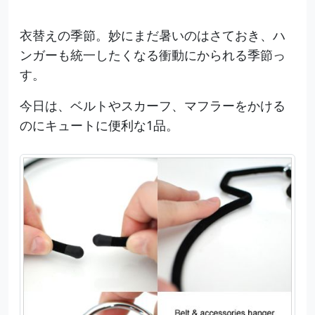
衣替えの季節。妙にまだ暑いのはさておき、ハ
ンガーも統一したくなる衝動にかられる季節っ
す。
今日は、ベルトやスカーフ、マフラーをかける
のにキュートに便利な1品。