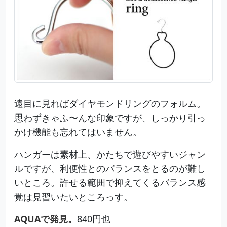
遠目に見ればダイヤモンドリングのフォルム。
思わずきゃふ〜んな印象ですが、しっかり引っ
かけ機能も忘れてはいません。
ハンガーは素材上、かたちで遊びやすいジャン
ルですが、利便性とのバランスをとるのが難し
いところ。許せる範囲で抑えてくるバランス感
覚は見習いたいところっす。
AQUAで発見。
840円也