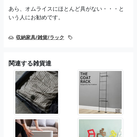
あら、オムライスにほとんど具がない・・・と
いう人にお勧めです。
収納家具/雑貨/ラック
関連する雑貨達