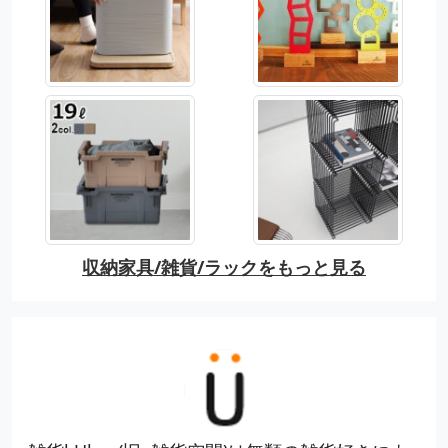
収納家具/雑貨/ラックをもっと見る