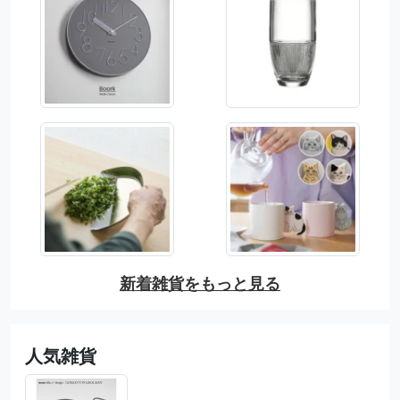
新着雑貨をもっと見る
人気雑貨