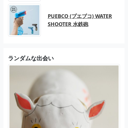
PUEBCO (プエブコ) WATER
SHOOTER 水鉄砲
ランダムな出会い