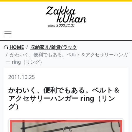
HOME
収納家具/雑貨/ラック
かわいく、便利でもある。ベルト＆アクセサリーハンガ
ー ring（リング）
2011.10.25
かわいく、便利でもある。ベルト＆
アクセサリーハンガー ring（リン
グ）