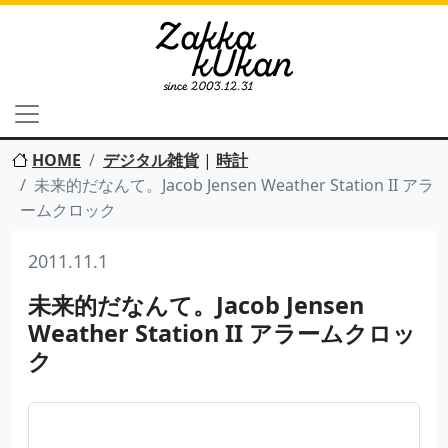
HOME
デジタル雑貨
|
時計
未来的だなんて。Jacob Jensen Weather Station II アラ
ームクロック
2011.11.1
未来的だなんて。Jacob Jensen
Weather Station II アラームクロッ
ク