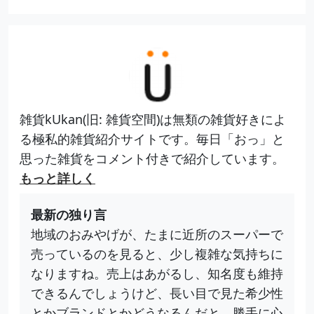
雑貨kUkan(旧: 雑貨空間)は無類の雑貨好きによ
る極私的雑貨紹介サイトです。毎日「おっ」と
思った雑貨をコメント付きで紹介しています。
もっと詳しく
最新の独り言
地域のおみやげが、たまに近所のスーパーで
売っているのを見ると、少し複雑な気持ちに
なりますね。売上はあがるし、知名度も維持
できるんでしょうけど、長い目で見た希少性
とかブランドとかどうなるんだと、勝手に心