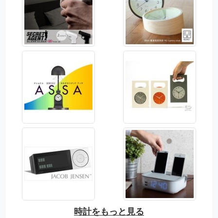
時計をもっと見る