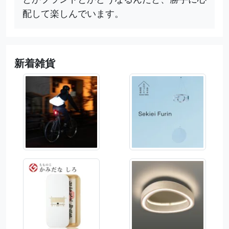
配して楽しんでいます。
新着雑貨