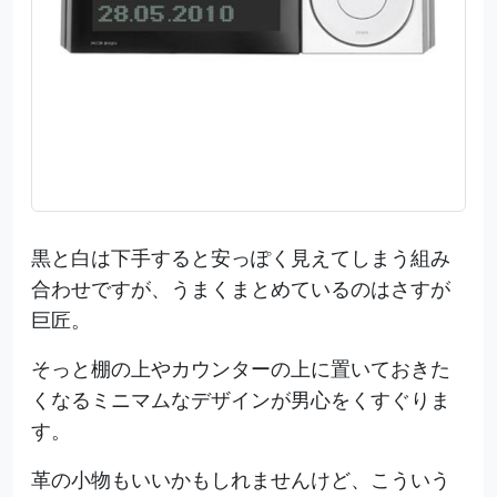
黒と白は下手すると安っぽく見えてしまう組み
合わせですが、うまくまとめているのはさすが
巨匠。
そっと棚の上やカウンターの上に置いておきた
くなるミニマムなデザインが男心をくすぐりま
す。
革の小物もいいかもしれませんけど、こういう