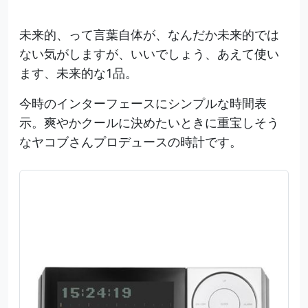
未来的、って言葉自体が、なんだか未来的では
ない気がしますが、いいでしょう、あえて使い
ます、未来的な1品。
今時のインターフェースにシンプルな時間表
示。爽やかクールに決めたいときに重宝しそう
なヤコブさんプロデュースの時計です。