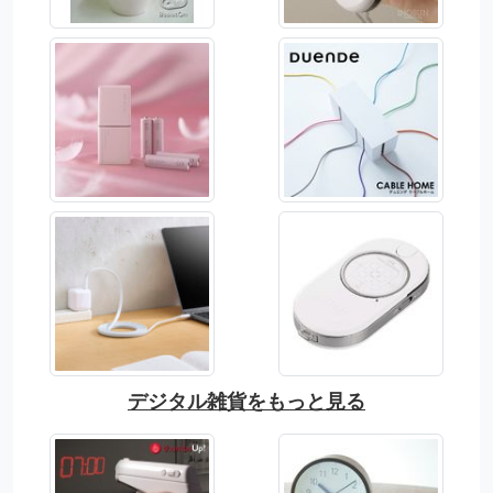
デジタル雑貨をもっと見る