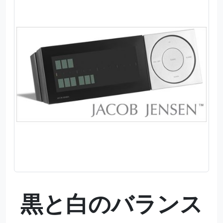
黒と白のバランス