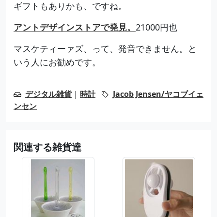
ギフトもありかも、ですね。
アントデザインストアで発見。
21000円也
マスケティーァズ、って、発音できません。と
いう人にお勧めです。
デジタル雑貨
|
時計
Jacob Jensen/ヤコブイェ
ンセン
関連する雑貨達